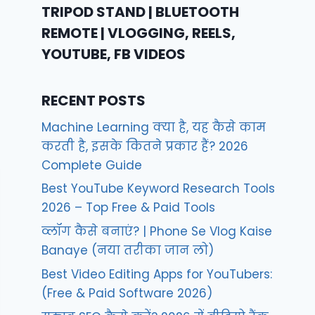
TRIPOD STAND | BLUETOOTH
REMOTE | VLOGGING, REELS,
YOUTUBE, FB VIDEOS
RECENT POSTS
Machine Learning क्या है, यह कैसे काम
करती है, इसके कितने प्रकार हैं? 2026
Complete Guide
Best YouTube Keyword Research Tools
2026 – Top Free & Paid Tools
व्लॉग कैसे बनाएं? | Phone Se Vlog Kaise
Banaye (नया तरीका जान लो)
Best Video Editing Apps for YouTubers:
(Free & Paid Software 2026)