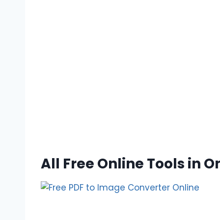
All Free Online Tools in 