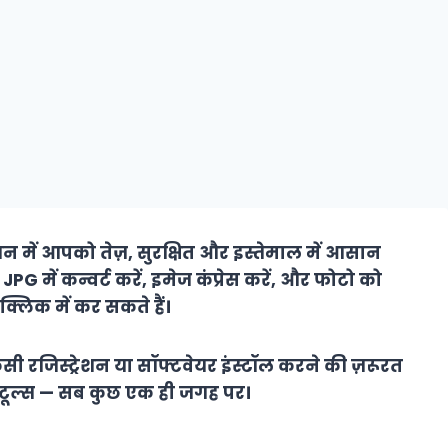
में आपको तेज़, सुरक्षित और इस्तेमाल में आसान
G में कन्वर्ट करें, इमेज कंप्रेस करें, और फोटो को
्लिक में कर सकते हैं।
सी रजिस्ट्रेशन या सॉफ्टवेयर इंस्टॉल करने की ज़रूरत
ली टूल्स — सब कुछ एक ही जगह पर।