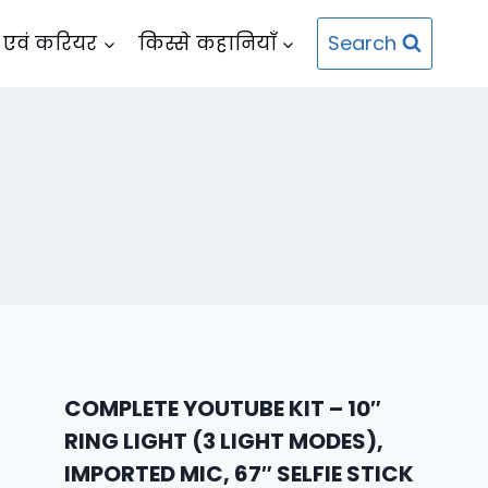
Search
 एवं करियर
किस्से कहानियाँ
COMPLETE YOUTUBE KIT – 10″
RING LIGHT (3 LIGHT MODES),
IMPORTED MIC, 67″ SELFIE STICK