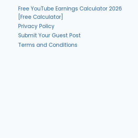
Free YouTube Earnings Calculator 2026
[Free Calculator]
Privacy Policy
Submit Your Guest Post
Terms and Conditions