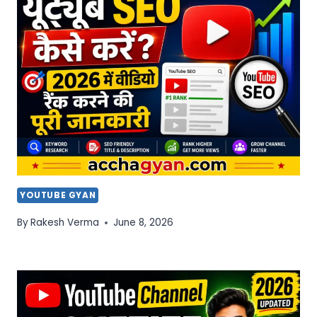
YOUTUBE GYAN
By
Rakesh Verma
June 8, 2026