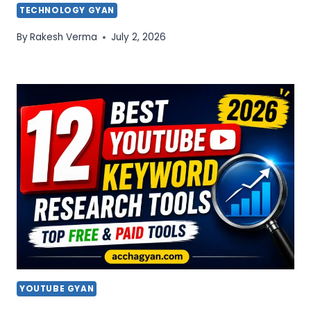
TECHNOLOGY GYAN
By
Rakesh Verma
July 2, 2026
YOUTUBE GYAN