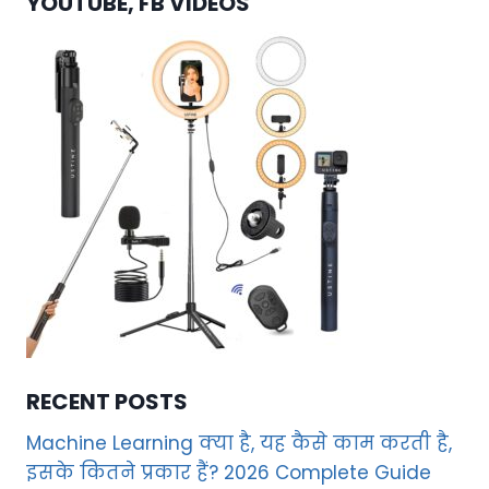
YOUTUBE, FB VIDEOS
RECENT POSTS
Machine Learning क्या है, यह कैसे काम करती है,
इसके कितने प्रकार हैं? 2026 Complete Guide