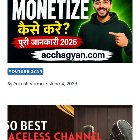
YOUTUBE GYAN
By
Rakesh Verma
June 4, 2026