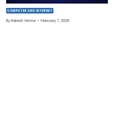
COMPUTER AND INTERNET
By
Rakesh Verma
February 7, 2026