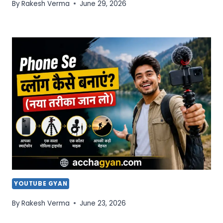
By
Rakesh Verma
June 29, 2026
YOUTUBE GYAN
By
Rakesh Verma
June 23, 2026