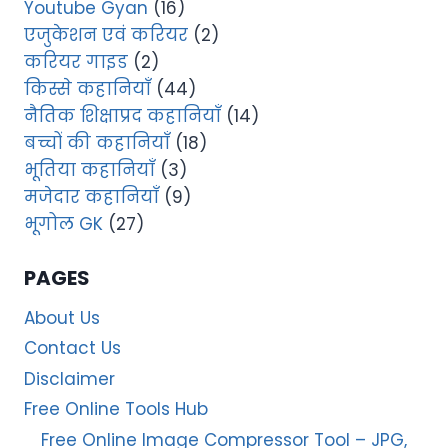
Youtube Gyan
(16)
एजुकेशन एवं करियर
(2)
करियर गाइड
(2)
किस्से कहानियाँ
(44)
नैतिक शिक्षाप्रद कहानियाँ
(14)
बच्चों की कहानियाँ
(18)
भूतिया कहानियाँ
(3)
मजेदार कहानियाँ
(9)
भूगोल GK
(27)
PAGES
About Us
Contact Us
Disclaimer
Free Online Tools Hub
Free Online Image Compressor Tool – JPG,