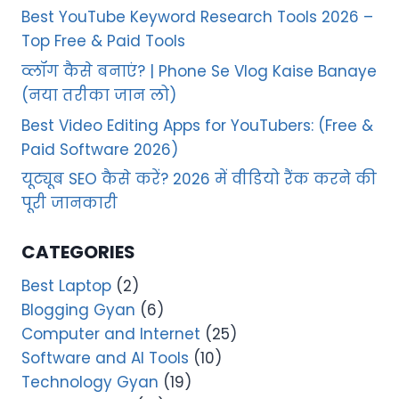
Best YouTube Keyword Research Tools 2026 –
Top Free & Paid Tools
व्लॉग कैसे बनाएं? | Phone Se Vlog Kaise Banaye
(नया तरीका जान लो)
Best Video Editing Apps for YouTubers: (Free &
Paid Software 2026)
यूट्यूब SEO कैसे करें? 2026 में वीडियो रैंक करने की
पूरी जानकारी
CATEGORIES
Best Laptop
(2)
Blogging Gyan
(6)
Computer and Internet
(25)
Software and AI Tools
(10)
Technology Gyan
(19)