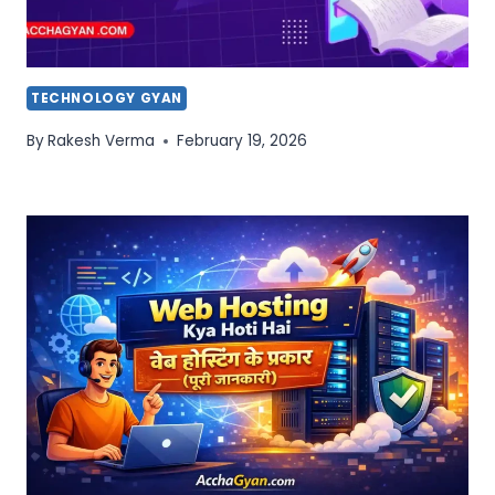
TECHNOLOGY GYAN
By
Rakesh Verma
February 19, 2026