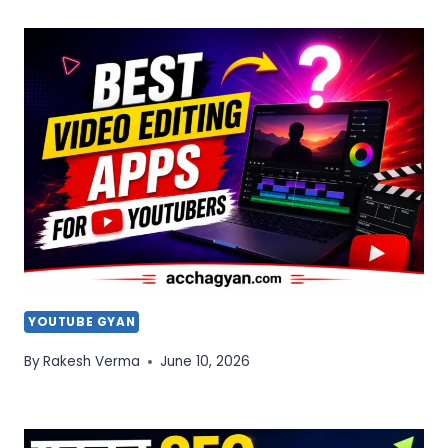
YOUTUBE GYAN
By
Rakesh Verma
June 10, 2026