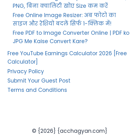
PNG, बिना क्वालिटी खोए Size कम करें
Free Online Image Resizer: अब फोटो का
साइज और रेशियो बदलें सिर्फ 1-क्लिक में!
Free PDF to Image Converter Online | PDF ko
JPG Me Kaise Convert Kare?
Free YouTube Earnings Calculator 2026 [Free
Calculator]
Privacy Policy
Submit Your Guest Post
Terms and Conditions
© {2026} {acchagyan.com}