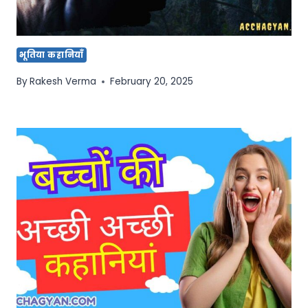
भूतिया कहानियाँ
By
Rakesh Verma
February 20, 2025