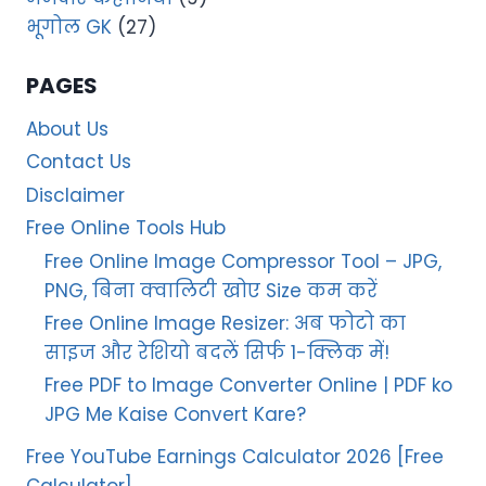
भूगोल GK
(27)
PAGES
About Us
Contact Us
Disclaimer
Free Online Tools Hub
Free Online Image Compressor Tool – JPG,
PNG, बिना क्वालिटी खोए Size कम करें
Free Online Image Resizer: अब फोटो का
साइज और रेशियो बदलें सिर्फ 1-क्लिक में!
Free PDF to Image Converter Online | PDF ko
JPG Me Kaise Convert Kare?
Free YouTube Earnings Calculator 2026 [Free