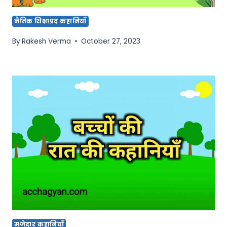
नैतिक शिक्षाप्रद कहानियाँ
By
Rakesh Verma
October 27, 2023
मजेदार कहानियाँ