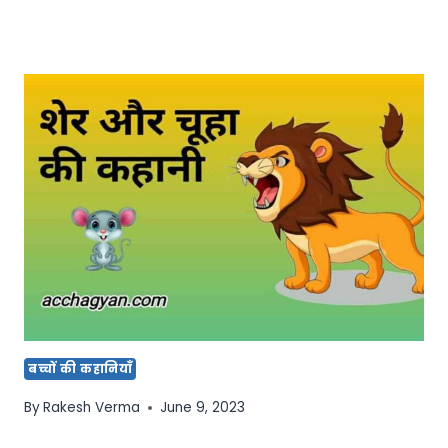
बच्चों की कहानियाँ
By
Rakesh Verma
June 9, 2023