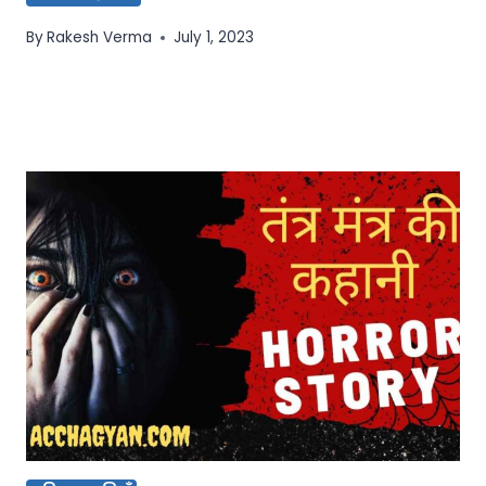
By
Rakesh Verma
July 1, 2023