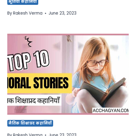
भूतिया कहानियाँ
By
Rakesh Verma
June 23, 2023
नैतिक शिक्षाप्रद कहानियाँ
By
Rakesh Verma
June 23, 2023