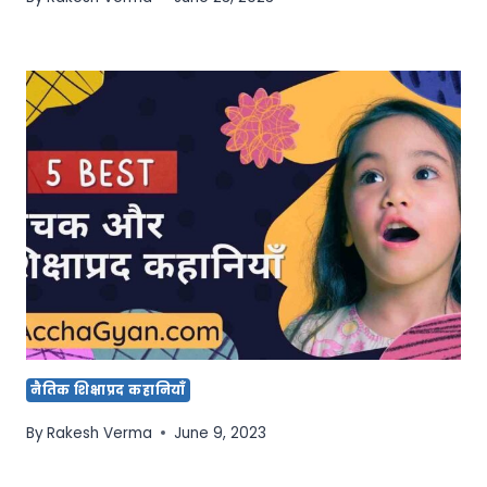
नैतिक शिक्षाप्रद कहानियाँ
By
Rakesh Verma
June 9, 2023