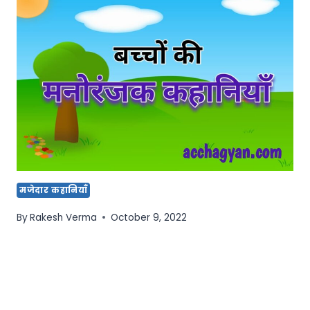
मजेदार कहानियाँ
By
Rakesh Verma
October 9, 2022