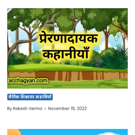
नैतिक शिक्षाप्रद कहानियाँ
By
Rakesh Verma
November 19, 2022