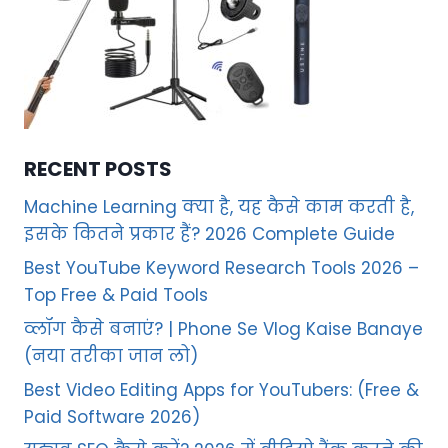
RECENT POSTS
Machine Learning क्या है, यह कैसे काम करती है,
इसके कितने प्रकार हैं? 2026 Complete Guide
Best YouTube Keyword Research Tools 2026 –
Top Free & Paid Tools
व्लॉग कैसे बनाएं? | Phone Se Vlog Kaise Banaye
(नया तरीका जान लो)
Best Video Editing Apps for YouTubers: (Free &
Paid Software 2026)