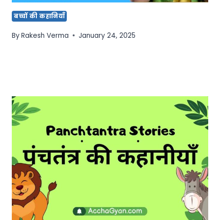
बच्चों की कहानियाँ
By
Rakesh Verma
January 24, 2025