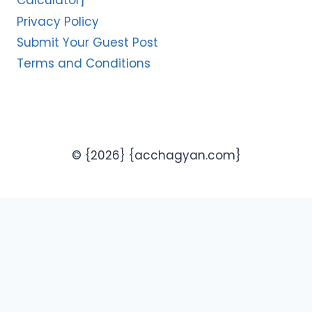
Calculator]
Privacy Policy
Submit Your Guest Post
Terms and Conditions
© {2026} {acchagyan.com}