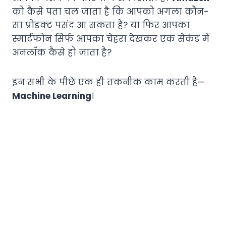
को कैसे पता चल जाता है कि आपको अगला कौन-
सा प्रोडक्ट पसंद आ सकता है? या फिर आपका
स्मार्टफोन सिर्फ आपका चेहरा देखकर एक सेकंड में
अनलॉक कैसे हो जाता है?
इन सभी के पीछे एक ही तकनीक काम करती है—
Machine Learning
।