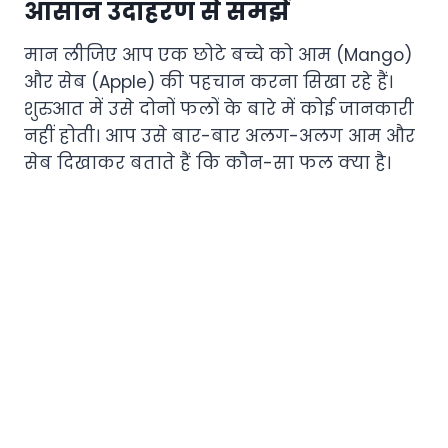
आसान उदाहरण से समझें
मान लीजिए आप एक छोटे बच्चे को आम (Mango)
और सेब (Apple) की पहचान करना सिखा रहे हैं।
शुरुआत में उसे दोनों फलों के बारे में कोई जानकारी
नहीं होती। आप उसे बार-बार अलग-अलग आम और
सेब दिखाकर बताते हैं कि कौन-सा फल क्या है।