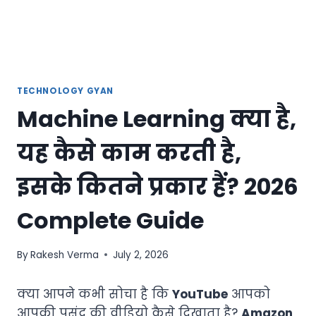
TECHNOLOGY GYAN
Machine Learning क्या है,
यह कैसे काम करती है,
इसके कितने प्रकार हैं? 2026
Complete Guide
By
Rakesh Verma
July 2, 2026
क्या आपने कभी सोचा है कि
YouTube
आपको
आपकी पसंद की वीडियो कैसे दिखाता है?
Amazon