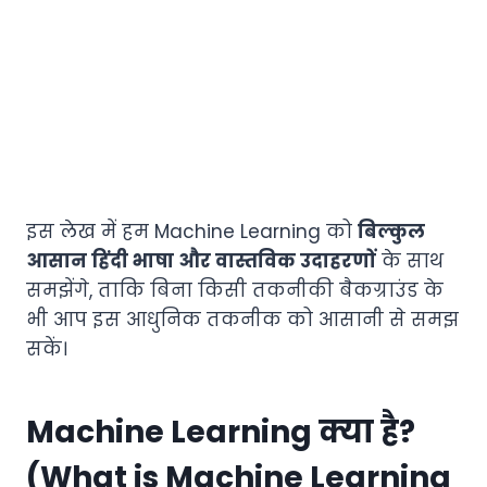
इस लेख में हम Machine Learning को
बिल्कुल
आसान हिंदी भाषा और वास्तविक उदाहरणों
के साथ
समझेंगे, ताकि बिना किसी तकनीकी बैकग्राउंड के
भी आप इस आधुनिक तकनीक को आसानी से समझ
सकें।
Machine Learning क्या है?
(What is Machine Learning