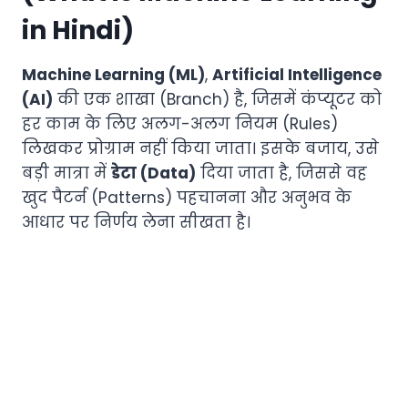
in Hindi)
Machine Learning (ML)
,
Artificial Intelligence
(AI)
की एक शाखा (Branch) है, जिसमें कंप्यूटर को
हर काम के लिए अलग-अलग नियम (Rules)
लिखकर प्रोग्राम नहीं किया जाता। इसके बजाय, उसे
बड़ी मात्रा में
डेटा (Data)
दिया जाता है, जिससे वह
खुद पैटर्न (Patterns) पहचानना और अनुभव के
आधार पर निर्णय लेना सीखता है।