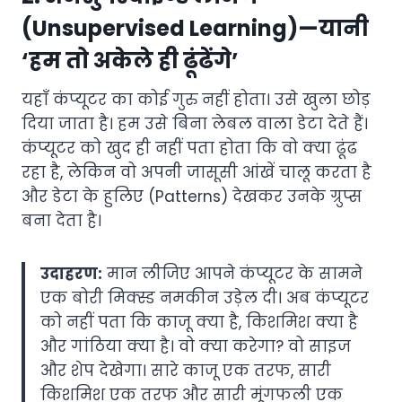
(Unsupervised Learning)—यानी
‘हम तो अकेले ही ढूंढेंगे’
यहाँ कंप्यूटर का कोई गुरु नहीं होता। उसे खुला छोड़
दिया जाता है। हम उसे बिना लेबल वाला डेटा देते हैं।
कंप्यूटर को खुद ही नहीं पता होता कि वो क्या ढूंढ
रहा है, लेकिन वो अपनी जासूसी आंखें चालू करता है
और डेटा के हुलिए (Patterns) देखकर उनके ग्रुप्स
बना देता है।
उदाहरण:
मान लीजिए आपने कंप्यूटर के सामने
एक बोरी मिक्स्ड नमकीन उड़ेल दी। अब कंप्यूटर
को नहीं पता कि काजू क्या है, किशमिश क्या है
और गांठिया क्या है। वो क्या करेगा? वो साइज
और शेप देखेगा। सारे काजू एक तरफ, सारी
किशमिश एक तरफ और सारी मूंगफली एक