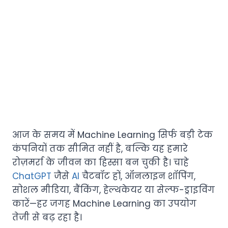
आज के समय में Machine Learning सिर्फ बड़ी टेक
कंपनियों तक सीमित नहीं है, बल्कि यह हमारे
रोज़मर्रा के जीवन का हिस्सा बन चुकी है। चाहे
ChatGPT
जैसे
AI
चैटबॉट हों, ऑनलाइन शॉपिंग,
सोशल मीडिया, बैंकिंग, हेल्थकेयर या सेल्फ-ड्राइविंग
कारें—हर जगह Machine Learning का उपयोग
तेजी से बढ़ रहा है।