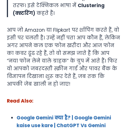
तरफ। इसे टेक्निकल भाषा में
Clustering
(क्स्टरिंग)
कहते हैं।
आप जो Amazon या Flipkart पर शॉपिंग करते हैं, वो
इसी पर चलती है। उन्हें नहीं पता आप कौन हैं, लेकिन
अगर आपने कल एक फोन खरीदा और आज फोन
का कवर ढूंढ रहे हैं, तो वो समझ जाते हैं कि आप
“नया फोन लेने वाले ग्राहक” के ग्रुप में आते हैं। फिर
वो आपको जबरदस्ती स्क्रीन गार्ड और पावर बैंक के
विज्ञापन दिखाना शुरू कर देते हैं, जब तक कि
आपकी जेब खाली न हो जाए!
Read Also:
Google Gemini क्या है? | Google Gemini
kaise use kare | ChatGPT Vs Gemini