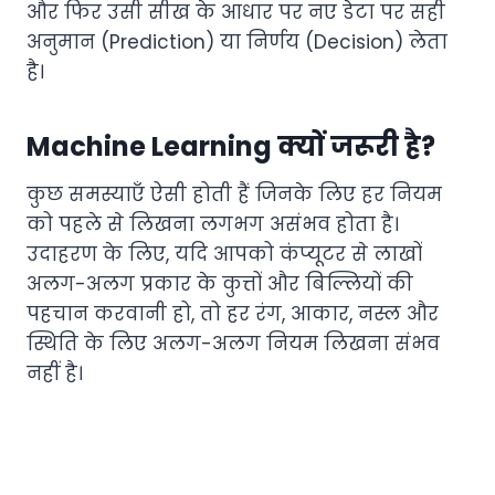
और फिर उसी सीख के आधार पर नए डेटा पर सही
अनुमान (Prediction) या निर्णय (Decision) लेता
है।
Machine Learning क्यों जरूरी है?
कुछ समस्याएँ ऐसी होती हैं जिनके लिए हर नियम
को पहले से लिखना लगभग असंभव होता है।
उदाहरण के लिए, यदि आपको कंप्यूटर से लाखों
अलग-अलग प्रकार के कुत्तों और बिल्लियों की
पहचान करवानी हो, तो हर रंग, आकार, नस्ल और
स्थिति के लिए अलग-अलग नियम लिखना संभव
नहीं है।