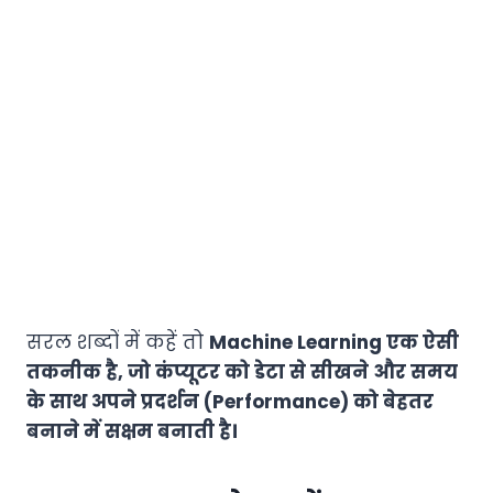
सरल शब्दों में कहें तो
Machine Learning एक ऐसी
तकनीक है, जो कंप्यूटर को डेटा से सीखने और समय
के साथ अपने प्रदर्शन (Performance) को बेहतर
बनाने में सक्षम बनाती है।