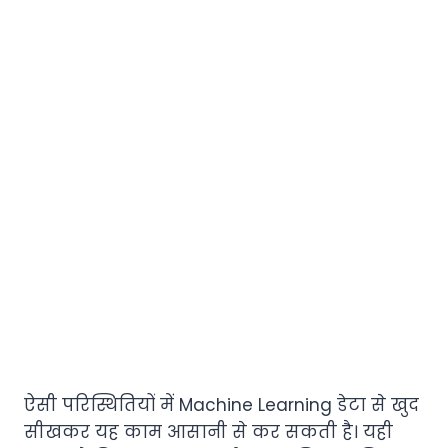
ऐसी परिस्थितियों में Machine Learning डेटा से खुद
सीखकर यह काम आसानी से कर सकती है। यही