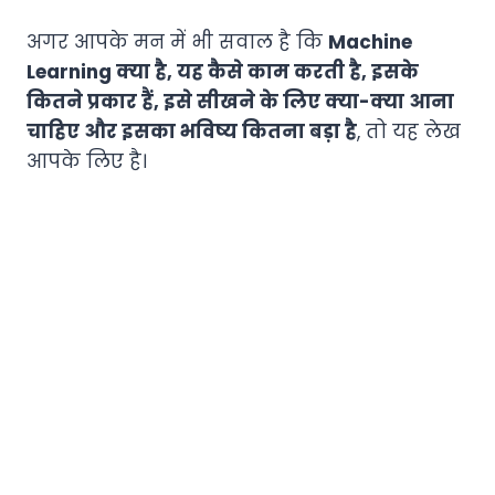
अगर आपके मन में भी सवाल है कि
Machine
Learning क्या है, यह कैसे काम करती है, इसके
कितने प्रकार हैं, इसे सीखने के लिए क्या-क्या आना
चाहिए और इसका भविष्य कितना बड़ा है
, तो यह लेख
आपके लिए है।