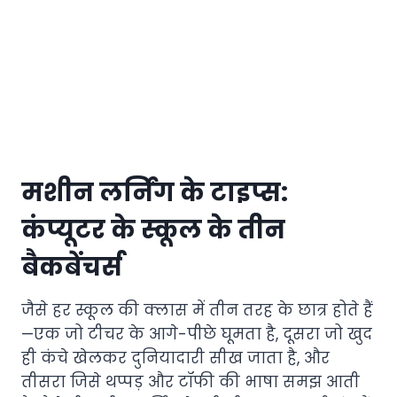
मशीन लर्निंग के टाइप्स:
कंप्यूटर के स्कूल के तीन
बैकबेंचर्स
जैसे हर स्कूल की क्लास में तीन तरह के छात्र होते हैं
—एक जो टीचर के आगे-पीछे घूमता है, दूसरा जो खुद
ही कंचे खेलकर दुनियादारी सीख जाता है, और
तीसरा जिसे थप्पड़ और टॉफी की भाषा समझ आती