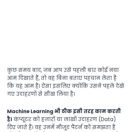
कुछ समय बाद, जब आप उसे पहली बार कोई नया
आम दिखाते हैं, तो वह बिना बताए पहचान लेता है
कि यह आम है। ऐसा इसलिए क्योंकि उसने पहले देखे
गए उदाहरणों से सीख लिया है।
Machine Learning भी ठीक इसी तरह काम करती
है।
कंप्यूटर को हजारों या लाखों उदाहरण (Data)
दिए जाते हैं। वह उनमें मौजूद पैटर्न को समझता है