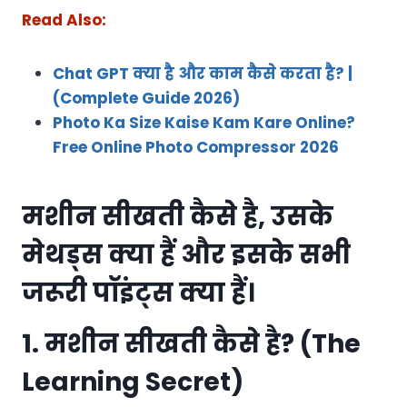
Read Also:
Chat GPT क्या है और काम कैसे करता है? |
(Complete Guide 2026)
Photo Ka Size Kaise Kam Kare Online?
Free Online Photo Compressor 2026
मशीन सीखती कैसे है
, उसके
मेथड्स
क्या हैं और इसके
सभी
जरूरी पॉइंट्स
क्या हैं।
1. मशीन सीखती कैसे है? (The
Learning Secret)