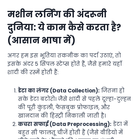
मशीन लर्निंग की अंदरूनी
दुनिया: ये काम कैसे करता है?
(आसान भाषा में)
अगर हम इस भूतिया तकनीक का पर्दा उठाएं, तो
इसके अंदर 5 सिंपल स्टेप्स होते हैं, जैसे हमारे यहाँ
शादी की रस्में होती हैं:
डेटा का लंगर (Data Collection):
जितना हो
सके डेटा बटोरो। जैसे शादी से पहले दूल्हा-दुल्हन
की पूरी कुंडली, फेसबुक प्रोफाइल, और
खानदान की हिस्ट्री निकाली जाती है।
कचरा सफाई (Data Preprocessing):
डेटा में
बहुत सी फालतू चीजें होती हैं (जैसे वीडियो में