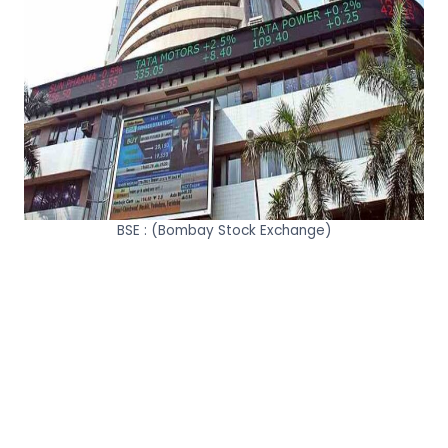
BSE : (Bombay Stock Exchange)