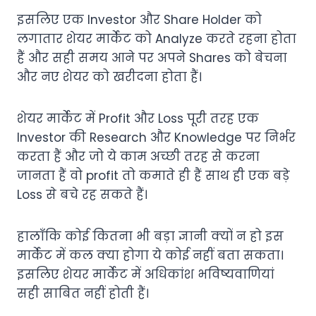
इसलिए एक Investor और Share Holder को
लगातार शेयर मार्केट को Analyze करते रहना होता
हैं और सही समय आने पर अपने Shares को बेचना
और नए शेयर को खरीदना होता हैं।
शेयर मार्केट में Profit और Loss पूरी तरह एक
Investor की Research और Knowledge पर निर्भर
करता हैं और जो ये काम अच्छी तरह से करना
जानता हैं वो profit तो कमाते ही हैं साथ ही एक बड़े
Loss से बचे रह सकते हैं।
हालाँकि कोई कितना भी बड़ा ज्ञानी क्यों न हो इस
मार्केट में कल क्या होगा ये कोई नहीं बता सकता।
इसलिए शेयर मार्केट में अधिकांश भविष्यवाणियां
सही साबित नहीं होती हैं।