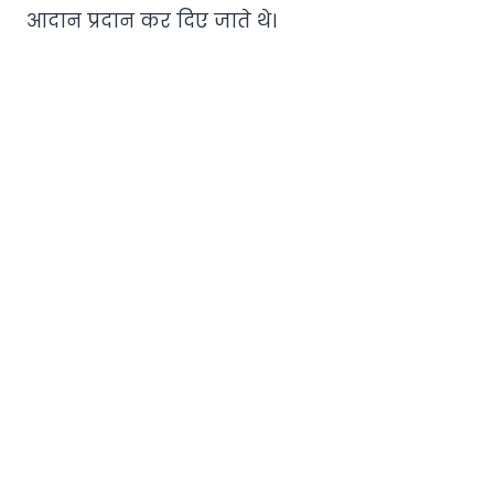
आदान प्रदान कर दिए जाते थे।