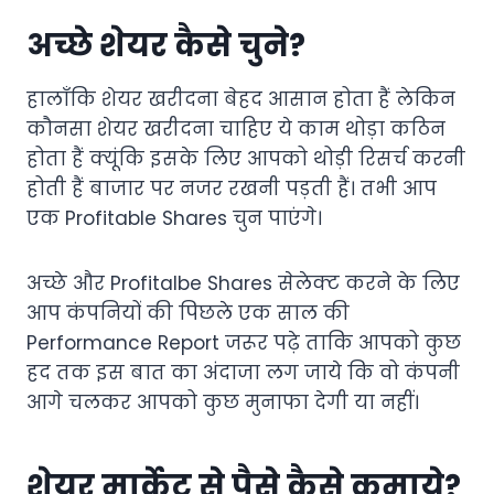
अच्छे शेयर कैसे चुने?
हालाँकि शेयर खरीदना बेहद आसान होता हैं लेकिन
कौनसा शेयर खरीदना चाहिए ये काम थोड़ा कठिन
होता हैं क्यूंकि इसके लिए आपको थोड़ी रिसर्च करनी
होती हैं बाजार पर नजर रखनी पड़ती हैं। तभी आप
एक Profitable Shares चुन पाएंगे।
अच्छे और Profitalbe Shares सेलेक्ट करने के लिए
आप कंपनियों की पिछले एक साल की
Performance Report जरूर पढ़े ताकि आपको कुछ
हद तक इस बात का अंदाजा लग जाये कि वो कंपनी
आगे चलकर आपको कुछ मुनाफा देगी या नहीं।
शेयर मार्केट से पैसे कैसे कमाये?