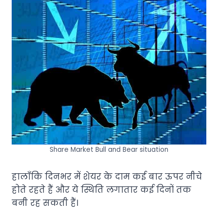
Share Market Bull and Bear situation
हालाँकि दिनभर में शेयर के दाम कई बार ऊपर नीचे
होते रहते हैं और ये स्थिति लगातार कई दिनों तक
बनी रह सकती हैं।