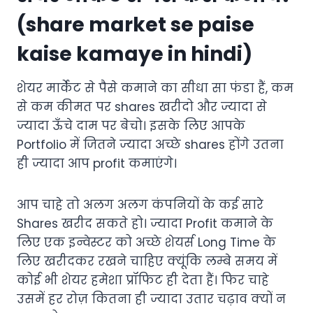
(share market se paise
kaise kamaye in hindi)
शेयर मार्केट से पैसे कमाने का सीधा सा फंडा हैं, कम
से कम कीमत पर shares खरीदो और ज्यादा से
ज्यादा ऊँचे दाम पर बेचो। इसके लिए आपके
Portfolio में जितने ज्यादा अच्छे shares होंगे उतना
ही ज्यादा आप profit कमाएंगे।
आप चाहे तो अलग अलग कंपनियों के कई सारे
Shares खरीद सकते हो। ज्यादा Profit कमाने के
लिए एक इन्वेस्टर को अच्छे शेयर्स Long Time के
लिए खरीदकर रखने चाहिए क्यूंकि लम्बे समय में
कोई भी शेयर हमेशा प्रॉफिट ही देता हैं। फिर चाहे
उसमें हर रोज़ कितना ही ज्यादा उतार चढ़ाव क्यों न