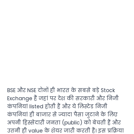
BSE और NSE दोनों ही भारत के सबसे बड़े Stock
Exchange हैं जहां पर देश की सरकारी और निजी
कंपनियां listed होती हैं और ये लिस्टेड निजी
कंपनियां ही बाजार से ज्यादा पैसा जुटाने के लिए
अपनी हिस्सेदारी जनता (public) को बेचती हैं और
उतनी ही value के शेयर जारी करती हैं। इस प्रक्रिया