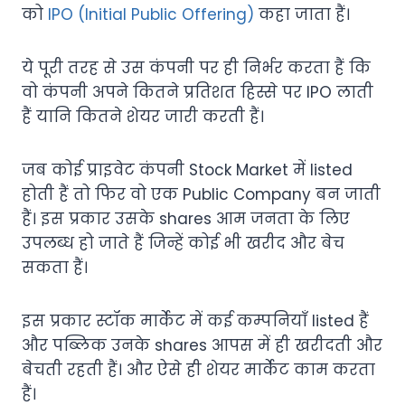
को
IPO (Initial Public Offering)
कहा जाता हैं।
ये पूरी तरह से उस कंपनी पर ही निर्भर करता हैं कि
वो कंपनी अपने कितने प्रतिशत हिस्से पर IPO लाती
हैं यानि कितने शेयर जारी करती हैं।
जब कोई प्राइवेट कंपनी Stock Market में listed
होती हैं तो फिर वो एक Public Company बन जाती
हैं। इस प्रकार उसके shares आम जनता के लिए
उपलब्ध हो जाते हैं जिन्हें कोई भी खरीद और बेच
सकता हैं।
इस प्रकार स्टॉक मार्केट में कई कम्पनियाँ listed हैं
और पब्लिक उनके shares आपस में ही खरीदती और
बेचती रहती हैं। और ऐसे ही शेयर मार्केट काम करता
हैं।