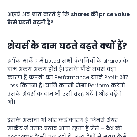
आइये अब बात करते हैं कि
shares की price value
कैसे घटती बढ़ती हैं?
शेयर्स के दाम घटते बढ़ते क्यों हैं?
स्टॉक मार्केट में Listed सभी कंपनियों के shares के
दाम अलग अलग होते हैं। इसके पीछे सबसे बड़ा
कारण हैं कंपनी का Performance यानि Profit और
Loss कितना हैं। यानि कंपनी जैसा Perform करेगी
उसके शेयर्स के दाम भी उसी तरह घटेंगे और बढ़ेंगे
भी।
इसके अलावा भी ओर कई कारण हैं जिनसे शेयर
मार्केट में उतार चढ़ाव आता रहता हैं जैसे – देश की
economy कैसी चल रही हैं, अन्य देशों से संबंध कैसे