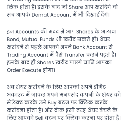
लिंक होता हैं। इसके बाद जो Share आप खरींदेंगे वो
सब आपके Demat Account में भी दिखाई देंगे।
इन Accounts की मदद से आप Shares के अलावा
Bond, Mutual Funds भी खरीद सकते हो। शेयर
खरीदने से पहले आपको अपने Bank Account से
Trading Account में पैसे Transfer करने पड़ते हैं।
इसके बाद ही Shares खरीद पाएंगे यानि आपका
Order Execute होगा।
अब शेयर खरीदने के लिए आपको अपने डीमैट
अकाउंट में जाकर अपने मनपसंद कंपनी के शेयर को
सेलेक्ट करके उसे Buy बटन पर क्लिक करके
खरीदना होता हैं। और ठीक इसी तरह शेयर बेचने के
लिए आपको Sell बटन पर क्लिक करना पर होता हैं।