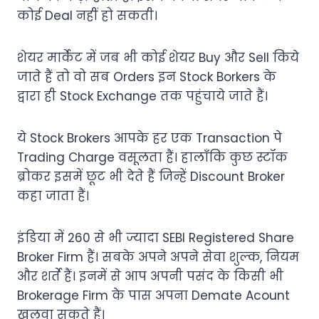
कोई Deal नहीं हो सकती।
शेयर मार्केट में जब भी कोई शेयर Buy और Sell किये
जाते हैं तो वो सब Orders इन Stock Borkers के
द्वारा ही Stock Exchange तक पहुंचाये जाते हैं।
ये Stock Brokers आपके हर एक Transaction पे
Trading Charge वसूलता हैं। हालाँकि कुछ स्टॉक
ब्रोकर इसमें छूट भी देते हैं जिन्हें Discount Broker
कहा जाता हैं।
इंडिया में 260 से भी ज्यादा SEBI Registered Share
Broker Firm हैं। सबके अपने अपने सेवा शुल्क, नियम
और शर्ते हैं। इनमें से आप अपनी पसंद के किसी भी
Brokerage Firm के पास अपना Demate Acount
खुलवा सकते हैं।