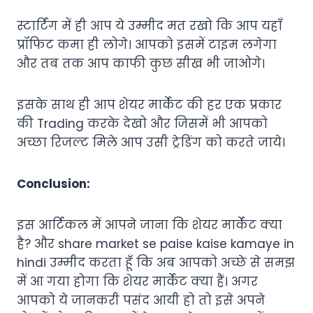
स्टार्टिंग में ही आप ये उम्मीद मत रखो कि आप यहाँ
प्रॉफिट कमा ही लोगे। आपको इसमें टाइम लगेगा
और तब तक आप काफी कुछ सीख भी जाओगे।
इसके साथ ही आप शेयर मार्केट की हर एक प्रकार
की Trading करके देखो और जिसमें भी आपको
अच्छा रिजल्ट मिले आप उसी ट्रेडिंग को करते जाये।
Conclusion:
इस आर्टिकल में आपने जाना कि शेयर मार्केट क्या
है? और
share market se paise kaise kamaye in
hindi
उम्मीद करता हूँ कि अब आपको अच्छे से समझ
में आ गया होगा कि शेयर मार्केट क्या हैं। अगर
आपको ये जानकरी पसंद आयी हो तो इसे अपने