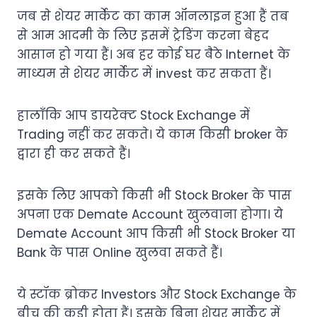
जब से शेयर मार्केट का काम ऑनलाइन हुआ हैं तब
से आम आदमी के लिए इसमें ट्रेडिंग करना बेहद
आसान हो गया हैं। अब हर कोई घर बैठे Internet के
माध्यम से शेयर मार्केट में invest कर सकता हैं।
हालाँकि आप डायरेक्ट Stock Exchange में
Trading नहीं कर सकते। ये काम किसी broker के
द्वारा ही कर सकते हैं।
इसके लिए आपको किसी भी Stock Broker के पास
अपना एक Demate Account खुलवाना होगा। ये
Demate Account आप किसी भी Stock Broker या
Bank के पास Online खुलवा सकते हैं।
ये स्टॉक ब्रोकर Investors और Stock Exchange के
बीच की कड़ी होता हैं। इसके बिना शेयर मार्केट में