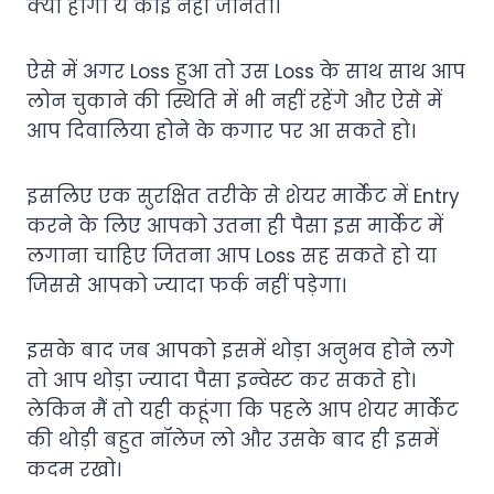
क्या होगा ये कोई नहीं जानता।
ऐसे में अगर Loss हुआ तो उस Loss के साथ साथ आप
लोन चुकाने की स्थिति में भी नहीं रहेंगे और ऐसे में
आप दिवालिया होने के कगार पर आ सकते हो।
इसलिए एक सुरक्षित तरीके से शेयर मार्केट में Entry
करने के लिए आपको उतना ही पैसा इस मार्केट में
लगाना चाहिए जितना आप Loss सह सकते हो या
जिससे आपको ज्यादा फर्क नहीं पड़ेगा।
इसके बाद जब आपको इसमें थोड़ा अनुभव होने लगे
तो आप थोड़ा ज्यादा पैसा इन्वेस्ट कर सकते हो।
लेकिन मैं तो यही कहूंगा कि पहले आप शेयर मार्केट
की थोड़ी बहुत नॉलेज लो और उसके बाद ही इसमें
कदम रखो।