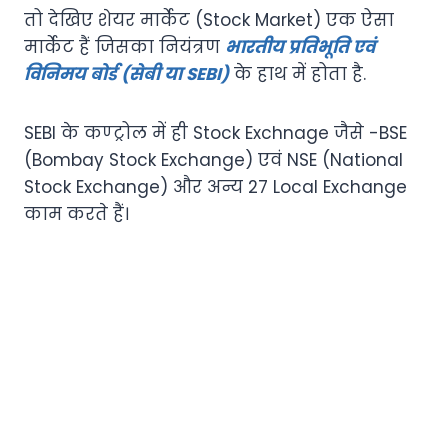
तो देखिए शेयर मार्केट (Stock Market) एक ऐसा
मार्केट हैं जिसका नियंत्रण
भारतीय प्रतिभूति एवं
विनिमय बोर्ड (सेबी या SEBI)
के हाथ में होता है.
SEBI के कण्ट्रोल में ही Stock Exchnage जैसे -BSE
(Bombay Stock Exchange) एवं NSE (National
Stock Exchange) और अन्य 27 Local Exchange
काम करते हैं।