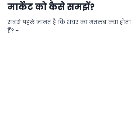
मार्केट को कैसे समझें?
सबसे पहले जानते हैं कि शेयर का मतलब क्या होता
हैं? –