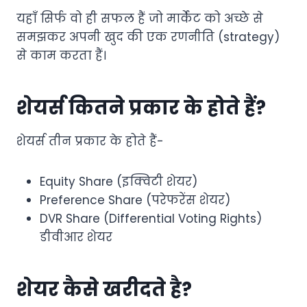
यहाँ सिर्फ वो ही सफल हैं जो मार्केट को अच्छे से
समझकर अपनी खुद की एक रणनीति (strategy)
से काम करता हैं।
शेयर्स कितने प्रकार के होते हैं?
शेयर्स तीन प्रकार के होते हैं-
Equity Share (इक्विटी शेयर)
Preference Share (परेफरेंस शेयर)
DVR Share (Differential Voting Rights)
डीवीआर शेयर
शेयर कैसे खरीदते है?