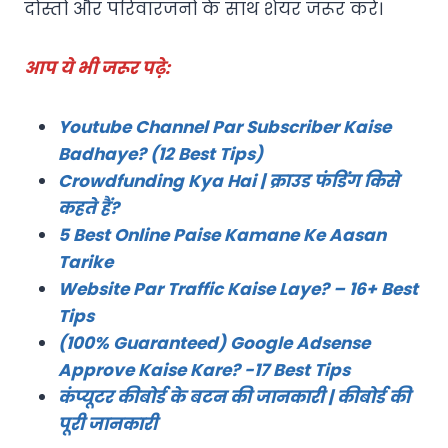
दोस्तों और परिवारजनों के साथ शेयर जरूर करें।
आप ये भी जरूर पढ़े:
Youtube Channel Par Subscriber Kaise
Badhaye? (12 Best Tips)
Crowdfunding Kya Hai | क्राउड फंडिंग किसे
कहते हैं?
5 Best Online Paise Kamane Ke Aasan
Tarike
Website Par Traffic Kaise Laye? – 16+ Best
Tips
(100% Guaranteed) Google Adsense
Approve Kaise Kare? -17 Best Tips
कंप्यूटर कीबोर्ड के बटन की जानकारी | कीबोर्ड की
पूरी जानकारी