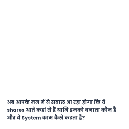
अब आपके मन में ये सवाल आ रहा होगा कि ये
shares आते कहां से हैं यानि इनको बनाता कौन हैं
और ये System काम कैसे करता हैं?