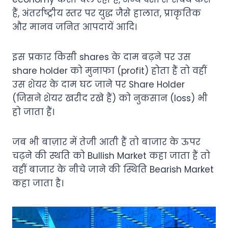
हैं, अंतर्राष्ट्रीय स्तर पर युद्ध जैसे हालात, प्राकृतिक
और मानव जनित आपदायें आदि।
इस प्रकार किसी shares के दाम बढ़ने पर उस
share holder को मुनाफा (profit) होता हैं तो वहीं
उस शेयर के दाम घट जाने पर Share Holder
(जिसने शेयर खरीद रखे हैं) को नुकसान (loss) भी
हो जाता हैं।
जब भी बाज़ार में तेजी आती हैं तो बाजार के ऊपर
चढ़ने की स्थति को Bullish Market कहा जाता हैं तो
वहीं बाजार के नीचे जाने की स्थिति Bearish Market
कहा जाता है।