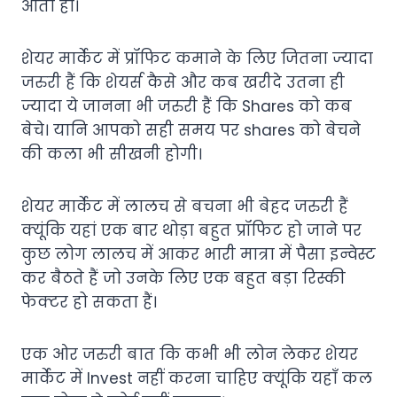
आता हो।
शेयर मार्केट में प्रॉफिट कमाने के लिए जितना ज्यादा
जरुरी हैं कि शेयर्स कैसे और कब खरीदे उतना ही
ज्यादा ये जानना भी जरुरी हैं कि Shares को कब
बेचे। यानि आपको सही समय पर shares को बेचने
की कला भी सीखनी होगी।
शेयर मार्केट में लालच से बचना भी बेहद जरुरी हैं
क्यूंकि यहां एक बार थोड़ा बहुत प्रॉफिट हो जाने पर
कुछ लोग लालच में आकर भारी मात्रा में पैसा इन्वेस्ट
कर बैठते हैं जो उनके लिए एक बहुत बड़ा रिस्की
फेक्टर हो सकता हैं।
एक ओर जरुरी बात कि कभी भी लोन लेकर शेयर
मार्केट में Invest नहीं करना चाहिए क्यूंकि यहाँ कल