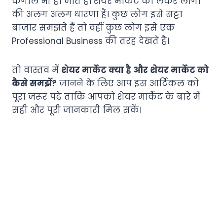
कंगाल भी हो जाते हैं। शेयर मार्केट को लेकर लोगों
की अलग अलग धारणा हैं। कुछ लोग इसे सट्टा
बाजार समझते हैं तो वहीं कुछ लोग इसे एक
Professional Business की तरह देखते हैं।
तो वास्तव में
शेयर मार्केट क्या है और शेयर मार्केट को
कैसे समझें?
जानने के लिए आप इस आर्टिकल को
पूरा जरूर पढ़े ताकि आपको शेयर मार्केट के बारे में
सही और पूरी जानकारी मिल सकें।