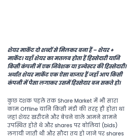
शेयर मार्केट दो शब्दों से मिलकर बना हैं – शेयर +
मार्केट। यहाँ शेयर का मतलब होता हैं हिस्सेदारी यानि
किसी कंपनी में एक निवेशक या इन्वेस्टर की हिस्सेदारी।
अर्थात शेयर मार्केट एक ऐसा बाजार हैं जहाँ आप किसी
कंपनी में पैसा लगाकर उसमें हिस्सेदार बन सकते हो।
कुछ दशक पहले तक Share Market में भी सारा
काम Offline यानि किसी मंडी की तरह ही होता था
जहां शेयर खरीदने और बेचने वाले आमने सामने
उपस्थित होते थे और shares पर बोलियां (bids)
लगायी जाती थी और सौदा तय हो जाने पर shares