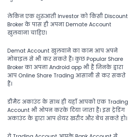
लेकिन एक शुरुआती Investor को किसी Discount
Broker के पास ही अपना Demate Account
खुलवाना चाहिए।
Demat Account खुलवाने का काम आप अपने
मोबाइल से भी कर सकते हैं। कुछ Popular Share
Broker का अपना Android app भी हैं जिनके द्वारा
आप Online Share Trading आसानी से कर सकते
हैं।
डीमैट अकाउंट के साथ ही यहाँ आपको एक Trading
Account भी ओपन करके दिया जाता हैं। इस ट्रेडिंग
अकाउंट के द्वारा आप शेयर खरीद और बेच सकते हो।
ये Trading Account आपके Bank Account से