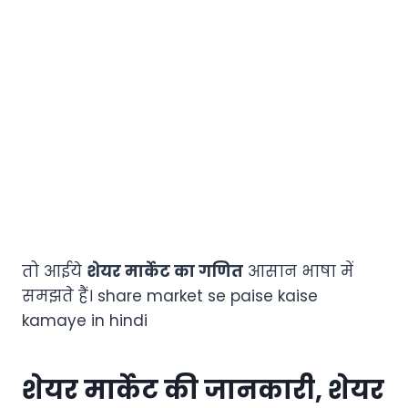
तो आईये
शेयर मार्केट का गणित
आसान भाषा में
समझते हैं। share market se paise kaise
kamaye in hindi
शेयर मार्केट की जानकारी, शेयर