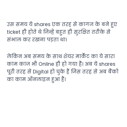
उस समय ये shares एक तरह से कागज के बने हुए
ticket ही होते थे जिन्हें बहुत ही सुरक्षित तरीके से
संभाल कर रखना पड़ता था।
लेकिन अब समय के साथ शेयर मार्केट का ये सारा
काम काज भी Online ही हो गया हैं। अब ये shares
पूरी तरह से Digital हो चुके हैं जिस तरह से अब बैंको
का काम ऑनलाइन हुआ हैं।