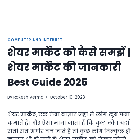
COMPUTER AND INTERNET
शेयर मार्केट को कैसे समझें |
शेयर मार्केट की जानकारी
Best Guide 2025
By
Rakesh Verma
October 10, 2023
शेयर मार्केट, एक ऐसा बाज़ार जहां से लोग खूब पैसा
कमाते हैं। और ऐसा माना जाता हैं कि कुछ लोग यहाँ
रातों रात अमीर बन जाते हैं तो कुछ लोग बिल्कुल ही