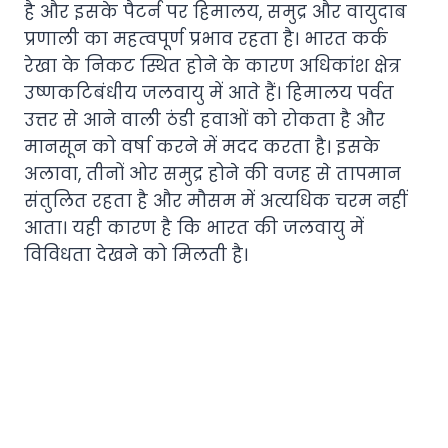
है और इसके पैटर्न पर हिमालय, समुद्र और वायुदाब
प्रणाली का महत्वपूर्ण प्रभाव रहता है। भारत कर्क
रेखा के निकट स्थित होने के कारण अधिकांश क्षेत्र
उष्णकटिबंधीय जलवायु में आते हैं। हिमालय पर्वत
उत्तर से आने वाली ठंडी हवाओं को रोकता है और
मानसून को वर्षा करने में मदद करता है। इसके
अलावा, तीनों ओर समुद्र होने की वजह से तापमान
संतुलित रहता है और मौसम में अत्यधिक चरम नहीं
आता। यही कारण है कि भारत की जलवायु में
विविधता देखने को मिलती है।