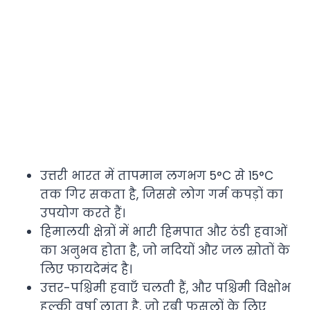
उत्तरी भारत में तापमान लगभग 5°C से 15°C
तक गिर सकता है, जिससे लोग गर्म कपड़ों का
उपयोग करते हैं।
हिमालयी क्षेत्रों में भारी हिमपात और ठंडी हवाओं
का अनुभव होता है, जो नदियों और जल स्रोतों के
लिए फायदेमंद है।
उत्तर-पश्चिमी हवाएँ चलती हैं, और पश्चिमी विक्षोभ
हल्की वर्षा लाता है, जो रबी फसलों के लिए