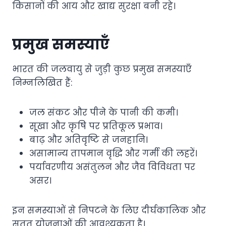
किसानों की आय और खाद्य सुरक्षा बनी रहे।
प्रमुख समस्याएँ
भारत की जलवायु से जुड़ी कुछ प्रमुख समस्याएँ
निम्नलिखित हैं:
जल संकट और पीने के पानी की कमी।
सूखा और कृषि पर प्रतिकूल प्रभाव।
बाढ़ और अतिवृष्टि से जनहानि।
असामान्य तापमान वृद्धि और गर्मी की लहरें।
पर्यावरणीय असंतुलन और जैव विविधता पर
असर।
इन समस्याओं से निपटने के लिए दीर्घकालिक और
सतत योजनाओं की आवश्यकता है।