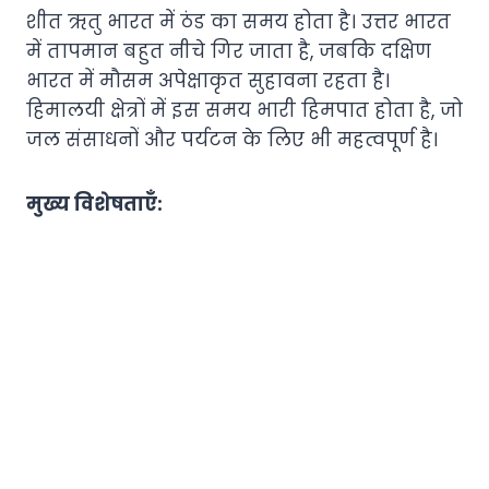
शीत ऋतु भारत में ठंड का समय होता है। उत्तर भारत
में तापमान बहुत नीचे गिर जाता है, जबकि दक्षिण
भारत में मौसम अपेक्षाकृत सुहावना रहता है।
हिमालयी क्षेत्रों में इस समय भारी हिमपात होता है, जो
जल संसाधनों और पर्यटन के लिए भी महत्वपूर्ण है।
मुख्य विशेषताएँ: