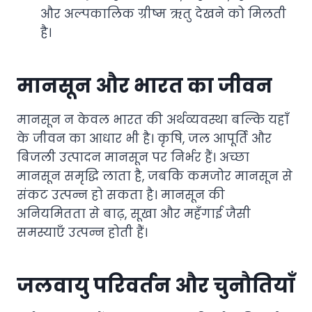
और अल्पकालिक ग्रीष्म ऋतु देखने को मिलती
है।
मानसून और भारत का जीवन
मानसून न केवल भारत की अर्थव्यवस्था बल्कि यहाँ
के जीवन का आधार भी है। कृषि, जल आपूर्ति और
बिजली उत्पादन मानसून पर निर्भर हैं। अच्छा
मानसून समृद्धि लाता है, जबकि कमजोर मानसून से
संकट उत्पन्न हो सकता है। मानसून की
अनियमितता से बाढ़, सूखा और महँगाई जैसी
समस्याएँ उत्पन्न होती हैं।
जलवायु परिवर्तन और चुनौतियाँ