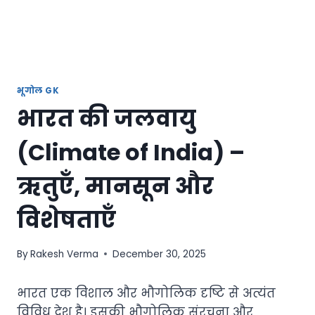
भूगोल GK
भारत की जलवायु
(Climate of India) –
ऋतुएँ, मानसून और
विशेषताएँ
By
Rakesh Verma
December 30, 2025
भारत एक विशाल और भौगोलिक दृष्टि से अत्यंत
विविध देश है। इसकी भौगोलिक संरचना और