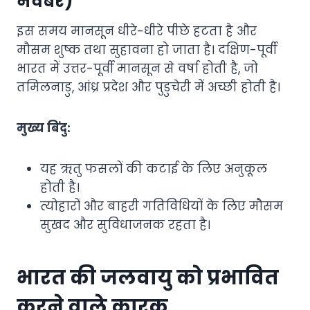
नवंबर)
इस समय मानसून धीरे-धीरे पीछे हटता है और
मौसम शुष्क तथा सुहावना हो जाता है। दक्षिण-पूर्वी
भारत में उत्तर-पूर्वी मानसून से वर्षा होती है, जो
तमिलनाडु, आंध्र प्रदेश और पुडुचेरी में अच्छी होती है।
मुख्य बिंदु:
यह ऋतु फसलों की कटाई के लिए अनुकूल
होती है।
त्योहारों और बाहरी गतिविधियों के लिए मौसम
सुखद और सुविधाजनक रहता है।
भारत की जलवायु को प्रभावित
करने वाले कारक