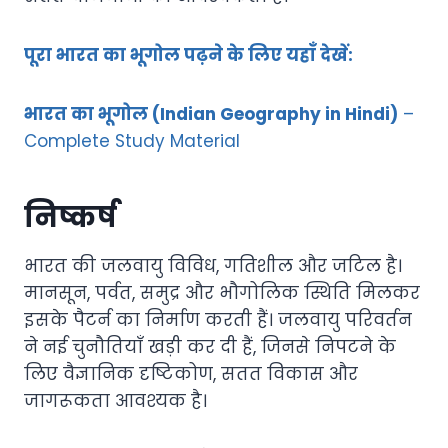
पूरा भारत का भूगोल पढ़ने के लिए यहाँ देखें:
भारत का भूगोल (Indian Geography in Hindi)
–
Complete Study Material
निष्कर्ष
भारत की जलवायु विविध, गतिशील और जटिल है।
मानसून, पर्वत, समुद्र और भौगोलिक स्थिति मिलकर
इसके पैटर्न का निर्माण करती हैं। जलवायु परिवर्तन
ने नई चुनौतियाँ खड़ी कर दी हैं, जिनसे निपटने के
लिए वैज्ञानिक दृष्टिकोण, सतत विकास और
जागरूकता आवश्यक है।