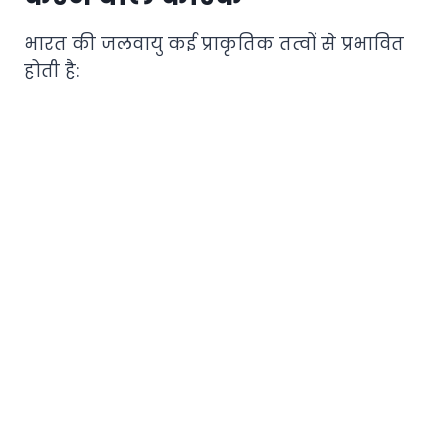
भारत की जलवायु कई प्राकृतिक तत्वों से प्रभावित
होती है: