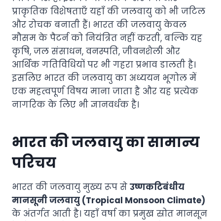
प्राकृतिक विशेषताएँ यहाँ की जलवायु को भी जटिल
और रोचक बनाती हैं। भारत की जलवायु केवल
मौसम के पैटर्न को नियंत्रित नहीं करती, बल्कि यह
कृषि, जल संसाधन, वनस्पति, जीवनशैली और
आर्थिक गतिविधियों पर भी गहरा प्रभाव डालती है।
इसलिए भारत की जलवायु का अध्ययन भूगोल में
एक महत्वपूर्ण विषय माना जाता है और यह प्रत्येक
नागरिक के लिए भी ज्ञानवर्धक है।
भारत की जलवायु का सामान्य
परिचय
भारत की जलवायु मुख्य रूप से
उष्णकटिबंधीय
मानसूनी जलवायु (Tropical Monsoon Climate)
के अंतर्गत आती है। यहाँ वर्षा का प्रमुख स्रोत मानसून