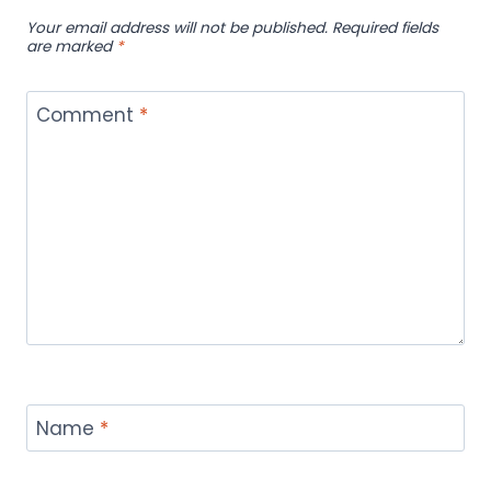
Your email address will not be published.
Required fields
are marked
*
Comment
*
Name
*