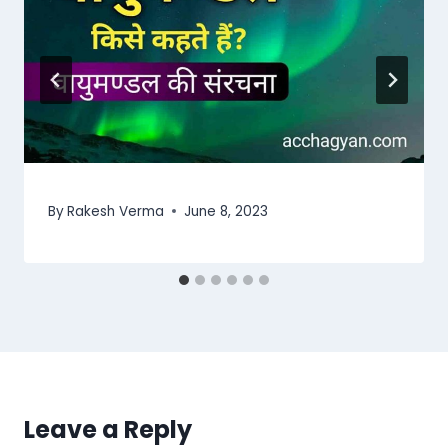
By
Rakesh Verma
June 8, 2023
Leave a Reply