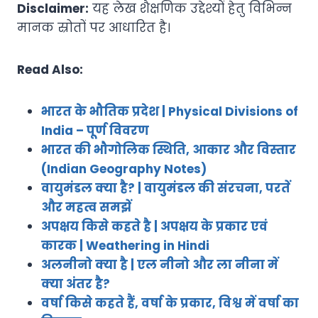
Disclaimer:
यह लेख शैक्षणिक उद्देश्यों हेतु विभिन्न
मानक स्रोतों पर आधारित है।
Read Also:
भारत के भौतिक प्रदेश | Physical Divisions of
India – पूर्ण विवरण
भारत की भौगोलिक स्थिति, आकार और विस्तार
(Indian Geography Notes)
वायुमंडल क्या है? | वायुमंडल की संरचना, परतें
और महत्व समझें
अपक्षय किसे कहते है | अपक्षय के प्रकार एवं
कारक | Weathering in Hindi
अलनीनो क्या है | एल नीनो और ला नीना में
क्या अंतर है?
वर्षा किसे कहते हैं, वर्षा के प्रकार, विश्व में वर्षा का