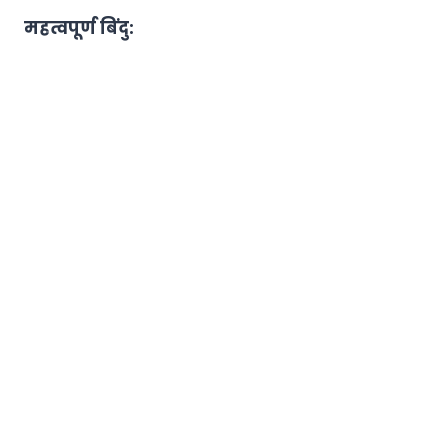
महत्वपूर्ण बिंदु: