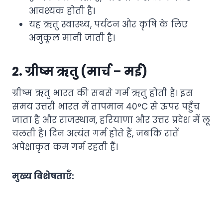
आवश्यक होती है।
यह ऋतु स्वास्थ्य, पर्यटन और कृषि के लिए
अनुकूल मानी जाती है।
2. ग्रीष्म ऋतु (मार्च – मई)
ग्रीष्म ऋतु भारत की सबसे गर्म ऋतु होती है। इस
समय उत्तरी भारत में तापमान 40°C से ऊपर पहुँच
जाता है और राजस्थान, हरियाणा और उत्तर प्रदेश में लू
चलती है। दिन अत्यंत गर्म होते हैं, जबकि रातें
अपेक्षाकृत कम गर्म रहती हैं।
मुख्य विशेषताएँ: