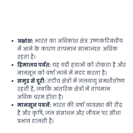
अक्षांश:
भारत का अधिकांश क्षेत्र उष्णकटिबंधीय
में आने के कारण तापमान सामान्यतः अधिक
रहता है।
हिमालय पर्वत:
यह ठंडी हवाओं को रोकता है और
मानसून को वर्षा लाने में मदद करता है।
समुद्र से दूरी:
तटीय क्षेत्रों में जलवायु समशीतोष्ण
रहती है, जबकि आंतरिक क्षेत्रों में तापमान
अधिक चरम होता है।
मानसून पवनें:
भारत की वर्षा व्यवस्था की रीढ़
हैं और कृषि, जल संसाधन और जीवन पर सीधा
प्रभाव डालती हैं।