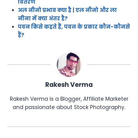
वितरण
अल नीनो प्रभाव क्या है | एल नीनो और ला
नीना में क्या अंतर है?
पवन किसे कहते हैं, पवन के प्रकार कौन-कौनसे
हैं?
Rakesh Verma
Rakesh Verma is a Blogger, Affiliate Marketer
and passionate about Stock Photography.