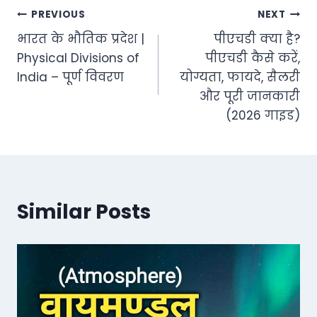
Post
PREVIOUS
NEXT
भारत के भौतिक प्रदेश |
पीएचडी क्या है?
navigation
Physical Divisions of
पीएचडी कैसे करें,
India – पूर्ण विवरण
योग्यता, फायदे, सैलरी
और पूरी जानकारी
(2026 गाइड)
Similar Posts