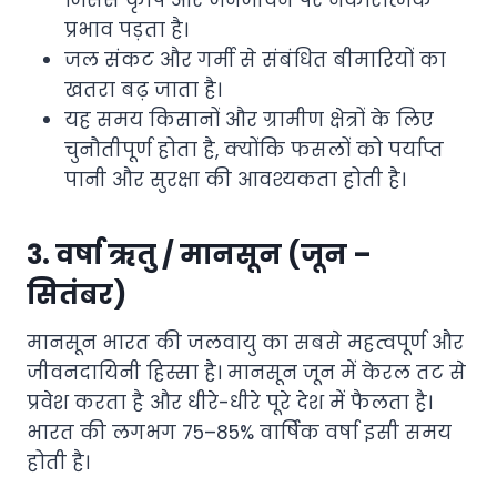
प्रभाव पड़ता है।
जल संकट और गर्मी से संबंधित बीमारियों का
खतरा बढ़ जाता है।
यह समय किसानों और ग्रामीण क्षेत्रों के लिए
चुनौतीपूर्ण होता है, क्योंकि फसलों को पर्याप्त
पानी और सुरक्षा की आवश्यकता होती है।
3. वर्षा ऋतु / मानसून (जून –
सितंबर)
मानसून भारत की जलवायु का सबसे महत्वपूर्ण और
जीवनदायिनी हिस्सा है। मानसून जून में केरल तट से
प्रवेश करता है और धीरे-धीरे पूरे देश में फैलता है।
भारत की लगभग 75–85% वार्षिक वर्षा इसी समय
होती है।