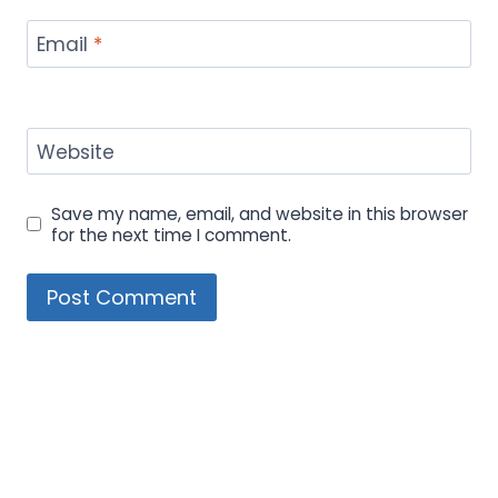
Email
*
Website
Save my name, email, and website in this browser
for the next time I comment.