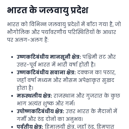
भारत के जलवायु प्रदेश
भारत को विभिन्न जलवायु प्रदेशों में बाँटा गया है, जो
भौगोलिक और पर्यावरणीय परिस्थितियों के आधार
पर अलग-अलग हैं:
उष्णकटिबंधीय मानसूनी क्षेत्र:
पश्चिमी तट और
उत्तर-पूर्व भारत में भारी वर्षा होती है।
उष्णकटिबंधीय सवाना क्षेत्र:
दक्कन का पठार,
जहाँ वर्षा मध्यम और मौसम अपेक्षाकृत सुखद
होता है।
मरुस्थलीय क्षेत्र:
राजस्थान और गुजरात के कुछ
भाग अत्यंत शुष्क और गर्म।
उपोष्णकटिबंधीय क्षेत्र:
उत्तर भारत के मैदानों में
गर्मी और ठंड दोनों का अनुभव।
पर्वतीय क्षेत्र:
हिमालयी क्षेत्र, जहाँ ठंड, हिमपात