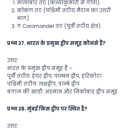
मालाबार तट (कन्याकुमारी से गोवा)
कोंकण तट (पश्चिमी तटीय मैदान का उत्तरी
भाग)
ग Coromandel तट (पूर्वी तटीय क्षेत्र)
प्रश्न 27. भारत के प्रमुख द्वीप समूह कौनसे हैं?
उत्तर:
भारत के प्रमुख द्वीप समूह हैं –
पूर्वी तटीय: हेयर द्वीप, पाम्बन द्वीप, हरिकोटा
पश्चिमी तटीय: लक्षद्वीप, त्राम्बे द्वीप
बंगाल की खाड़ी: अंडमान और निकोबार द्वीप समूह
प्रश्न 28. मुंबई किस द्वीप पर स्थित है?
उत्तर: