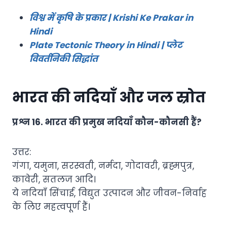
विश्व में कृषि के प्रकार | Krishi Ke Prakar in
Hindi
Plate Tectonic Theory in Hindi | प्लेट
विवर्तनिकी सिद्धांत
भारत की नदियाँ और जल स्रोत
प्रश्न 16. भारत की प्रमुख नदियाँ कौन-कौनसी हैं?
उत्तर:
गंगा, यमुना, सरस्वती, नर्मदा, गोदावरी, ब्रह्मपुत्र,
कावेरी, सतलज आदि।
ये नदियाँ सिंचाई, विद्युत उत्पादन और जीवन-निर्वाह
के लिए महत्वपूर्ण हैं।