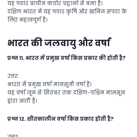
यह पठार प्राचीन कठोर चट्टानों से बना है।
दक्षिण भारत में यह पठार कृषि और खनिज संपदा के
लिए महत्वपूर्ण है।
भारत की जलवायु और वर्षा
प्रश्न 11. भारत में प्रमुख वर्षा किस प्रकार की होती है?
उत्तर:
भारत में प्रमुख वर्षा मानसूनी वर्षा है।
यह वर्षा जून से सितंबर तक दक्षिण-पश्चिम मानसून
द्वारा आती है।
प्रश्न 12. शीतकालीन वर्षा किस प्रकार होती है?
उत्तर: