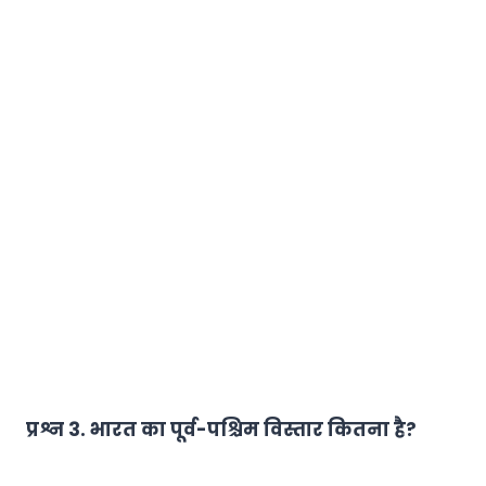
प्रश्न 3. भारत का पूर्व-पश्चिम विस्तार कितना है?