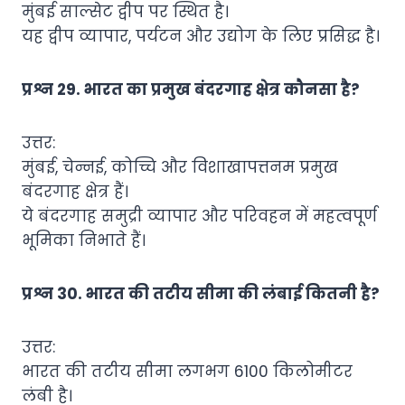
मुंबई साल्सेट द्वीप पर स्थित है।
यह द्वीप व्यापार, पर्यटन और उद्योग के लिए प्रसिद्ध है।
प्रश्न 29. भारत का प्रमुख बंदरगाह क्षेत्र कौनसा है?
उत्तर:
मुंबई, चेन्नई, कोच्चि और विशाखापत्तनम प्रमुख
बंदरगाह क्षेत्र हैं।
ये बंदरगाह समुद्री व्यापार और परिवहन में महत्वपूर्ण
भूमिका निभाते हैं।
प्रश्न 30. भारत की तटीय सीमा की लंबाई कितनी है?
उत्तर:
भारत की तटीय सीमा लगभग 6100 किलोमीटर
लंबी है।