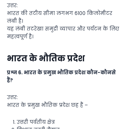
उत्तर:
भारत की तटीय सीमा लगभग 6100 किलोमीटर
लंबी है।
यह लंबी तटरेखा समुद्री व्यापार और पर्यटन के लिए
महत्वपूर्ण है।
भारत के भौतिक प्रदेश
प्रश्न 6. भारत के प्रमुख भौतिक प्रदेश कौन-कौनसे
हैं?
उत्तर:
भारत के प्रमुख भौतिक प्रदेश छह हैं –
उत्तरी पर्वतीय क्षेत्र