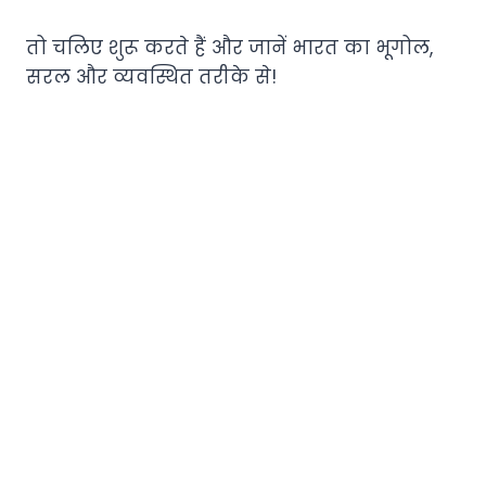
तो चलिए शुरू करते हैं और जानें भारत का भूगोल,
सरल और व्यवस्थित तरीके से!