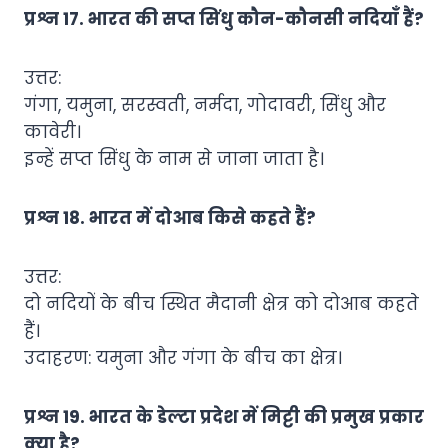
प्रश्न 17. भारत की सप्त सिंधु कौन-कौनसी नदियाँ हैं?
उत्तर:
गंगा, यमुना, सरस्वती, नर्मदा, गोदावरी, सिंधु और
कावेरी।
इन्हें सप्त सिंधु के नाम से जाना जाता है।
प्रश्न 18. भारत में दोआब किसे कहते हैं?
उत्तर:
दो नदियों के बीच स्थित मैदानी क्षेत्र को दोआब कहते
हैं।
उदाहरण: यमुना और गंगा के बीच का क्षेत्र।
प्रश्न 19. भारत के डेल्टा प्रदेश में मिट्टी की प्रमुख प्रकार
क्या है?