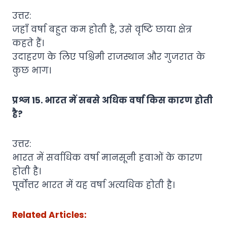
उत्तर:
जहाँ वर्षा बहुत कम होती है, उसे वृष्टि छाया क्षेत्र
कहते हैं।
उदाहरण के लिए पश्चिमी राजस्थान और गुजरात के
कुछ भाग।
प्रश्न 15. भारत में सबसे अधिक वर्षा किस कारण होती
है?
उत्तर:
भारत में सर्वाधिक वर्षा मानसूनी हवाओं के कारण
होती है।
पूर्वोत्तर भारत में यह वर्षा अत्यधिक होती है।
Related Articles: