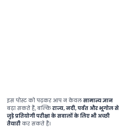
इस पोस्ट को पढ़कर आप न केवल
सामान्य ज्ञान
बढ़ा सकते हैं, बल्कि
राज्य, नदी, पर्वत और भूगोल से
जुड़े प्रतियोगी परीक्षा के सवालों के लिए भी अच्छी
तैयारी
कर सकते हैं।