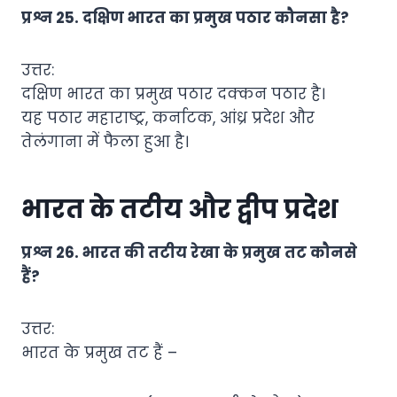
प्रश्न 25. दक्षिण भारत का प्रमुख पठार कौनसा है?
उत्तर:
दक्षिण भारत का प्रमुख पठार दक्कन पठार है।
यह पठार महाराष्ट्र, कर्नाटक, आंध्र प्रदेश और
तेलंगाना में फैला हुआ है।
भारत के तटीय और द्वीप प्रदेश
प्रश्न 26. भारत की तटीय रेखा के प्रमुख तट कौनसे
हैं?
उत्तर:
भारत के प्रमुख तट हैं –