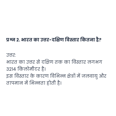
प्रश्न 2. भारत का उत्तर-दक्षिण विस्तार कितना है?
उत्तर:
भारत का उत्तर से दक्षिण तक का विस्तार लगभग
3214 किलोमीटर है।
इस विस्तार के कारण विभिन्न क्षेत्रों में जलवायु और
तापमान में भिन्नता होती है।