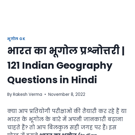
भूगोल GK
भारत का भूगोल प्रश्नोत्तरी |
121 Indian Geography
Questions in Hindi
By
Rakesh Verma
November 8, 2022
क्या आप प्रतियोगी परीक्षाओं की तैयारी कर रहे हैं या
भारत के भूगोल के बारे में अपनी जानकारी बढ़ाना
चाहते हैं? तो आप बिलकुल सही जगह पर हैं। इस