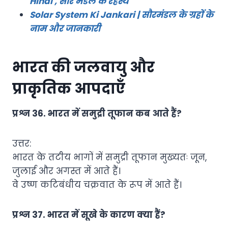
Hindi , सौर मंडल के रहस्य
Solar System Ki Jankari | सौरमंडल के ग्रहों के
नाम और जानकारी
भारत की जलवायु और
प्राकृतिक आपदाएँ
प्रश्न 36. भारत में समुद्री तूफान कब आते हैं?
उत्तर:
भारत के तटीय भागों में समुद्री तूफान मुख्यतः जून,
जुलाई और अगस्त में आते हैं।
वे उष्ण कटिबंधीय चक्रवात के रूप में आते हैं।
प्रश्न 37. भारत में सूखे के कारण क्या हैं?