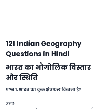
121 Indian Geography
Questions in Hindi
भारत का भौगोलिक विस्तार
और स्थिति
प्रश्न 1. भारत का कुल क्षेत्रफल कितना है?
उत्तर: