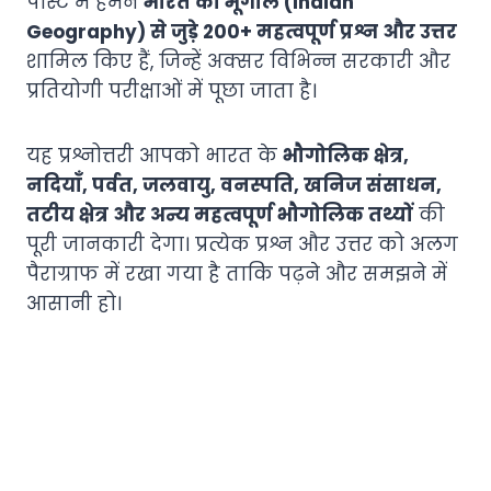
पोस्ट में हमने
भारत का भूगोल (Indian
Geography) से जुड़े 200+ महत्वपूर्ण प्रश्न और उत्तर
शामिल किए हैं, जिन्हें अक्सर विभिन्न सरकारी और
प्रतियोगी परीक्षाओं में पूछा जाता है।
यह प्रश्नोत्तरी आपको भारत के
भौगोलिक क्षेत्र,
नदियाँ, पर्वत, जलवायु, वनस्पति, खनिज संसाधन,
तटीय क्षेत्र और अन्य महत्वपूर्ण भौगोलिक तथ्यों
की
पूरी जानकारी देगा। प्रत्येक प्रश्न और उत्तर को अलग
पैराग्राफ में रखा गया है ताकि पढ़ने और समझने में
आसानी हो।