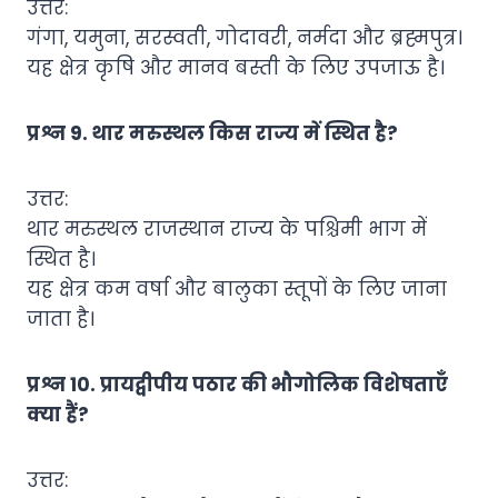
उत्तर:
गंगा, यमुना, सरस्वती, गोदावरी, नर्मदा और ब्रह्मपुत्र।
यह क्षेत्र कृषि और मानव बस्ती के लिए उपजाऊ है।
प्रश्न 9. थार मरुस्थल किस राज्य में स्थित है?
उत्तर:
थार मरुस्थल राजस्थान राज्य के पश्चिमी भाग में
स्थित है।
यह क्षेत्र कम वर्षा और बालुका स्तूपों के लिए जाना
जाता है।
प्रश्न 10. प्रायद्वीपीय पठार की भौगोलिक विशेषताएँ
क्या हैं?
उत्तर: