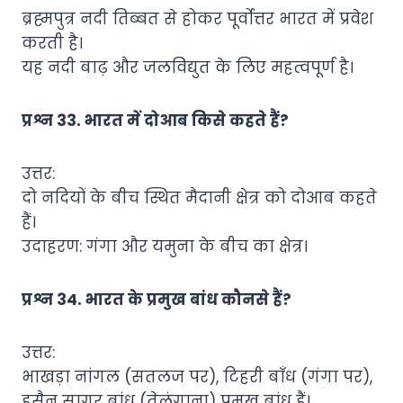
ब्रह्मपुत्र नदी तिब्बत से होकर पूर्वोत्तर भारत में प्रवेश
करती है।
यह नदी बाढ़ और जलविद्युत के लिए महत्वपूर्ण है।
प्रश्न 33. भारत में दोआब किसे कहते हैं?
उत्तर:
दो नदियों के बीच स्थित मैदानी क्षेत्र को दोआब कहते
हैं।
उदाहरण: गंगा और यमुना के बीच का क्षेत्र।
प्रश्न 34. भारत के प्रमुख बांध कौनसे हैं?
उत्तर:
भाखड़ा नांगल (सतलज पर), टिहरी बाँध (गंगा पर),
हुसैन सागर बांध (तेलंगाना) प्रमुख बांध हैं।