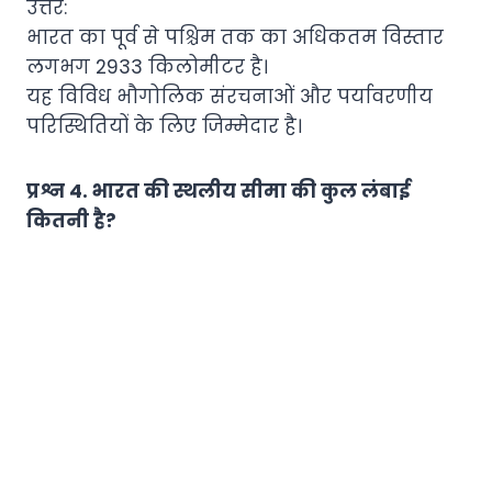
उत्तर:
भारत का पूर्व से पश्चिम तक का अधिकतम विस्तार
लगभग 2933 किलोमीटर है।
यह विविध भौगोलिक संरचनाओं और पर्यावरणीय
परिस्थितियों के लिए जिम्मेदार है।
प्रश्न 4. भारत की स्थलीय सीमा की कुल लंबाई
कितनी है?