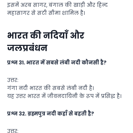
इसमें अरब सागर, बंगाल की खाड़ी और हिन्द
महासागर से सटी सीमा शामिल है।
भारत की नदियाँ और
जलप्रबंधन
प्रश्न 31. भारत में सबसे लंबी नदी कौनसी है?
उत्तर:
गंगा नदी भारत की सबसे लंबी नदी है।
यह उत्तर भारत में जीवनदायिनी के रूप में प्रसिद्ध है।
प्रश्न 32. ब्रह्मपुत्र नदी कहाँ से बहती है?
उत्तर: