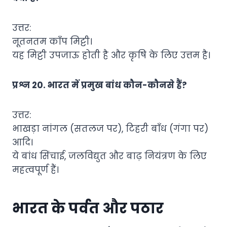
उत्तर:
नूतनतम काँप मिट्टी।
यह मिट्टी उपजाऊ होती है और कृषि के लिए उत्तम है।
प्रश्न 20. भारत में प्रमुख बांध कौन-कौनसे हैं?
उत्तर:
भाखड़ा नांगल (सतलज पर), टिहरी बाँध (गंगा पर)
आदि।
ये बांध सिंचाई, जलविद्युत और बाढ़ नियंत्रण के लिए
महत्वपूर्ण हैं।
भारत के पर्वत और पठार