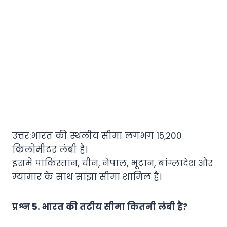
उत्तर:भारत की स्थलीय सीमा लगभग 15,200
किलोमीटर लंबी है।
इसमें पाकिस्तान, चीन, नेपाल, भूटान, बांग्लादेश और
म्यांमार के साथ साझा सीमा शामिल है।
प्रश्न 5. भारत की तटीय सीमा कितनी लंबी है?