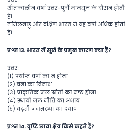
शीतकालीन वर्षा उत्तर-पूर्वी मानसून के दौरान होती
है।
तमिलनाडु और दक्षिण भारत में यह वर्षा अधिक होती
है।
प्रश्न 13. भारत में सूखे के प्रमुख कारण क्या हैं?
उत्तर:
(1) पर्याप्त वर्षा का न होना
(2) वनों का विनाश
(3) प्राकृतिक जल स्रोतों का नष्ट होना
(4) स्थायी जल नीति का अभाव
(5) बढ़ती जनसंख्या का दबाव
प्रश्न 14. वृष्टि छाया क्षेत्र किसे कहते हैं?