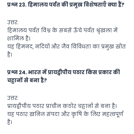
प्रश्न 23. हिमालय पर्वत की प्रमुख विशेषताएँ क्या हैं?
उत्तर:
हिमालय पर्वत विश्व के सबसे ऊँचे पर्वत श्रृंखला में
शामिल है।
यह हिमनद, नदियों और जैव विविधता का प्रमुख स्रोत
है।
प्रश्न 24. भारत में प्रायद्वीपीय पठार किस प्रकार की
चट्टानों से बना है?
उत्तर:
प्रायद्वीपीय पठार प्राचीन कठोर चट्टानों से बना है।
यह पठार खनिज संपदा और कृषि के लिए महत्वपूर्ण
है।