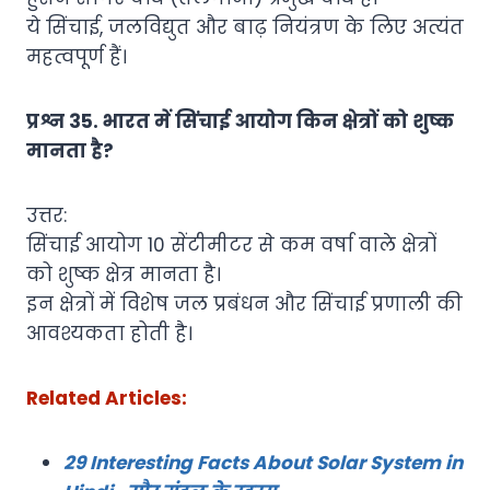
ये सिंचाई, जलविद्युत और बाढ़ नियंत्रण के लिए अत्यंत
महत्वपूर्ण हैं।
प्रश्न 35. भारत में सिंचाई आयोग किन क्षेत्रों को शुष्क
मानता है?
उत्तर:
सिंचाई आयोग 10 सेंटीमीटर से कम वर्षा वाले क्षेत्रों
को शुष्क क्षेत्र मानता है।
इन क्षेत्रों में विशेष जल प्रबंधन और सिंचाई प्रणाली की
आवश्यकता होती है।
Related Articles:
29 Interesting Facts About Solar System in