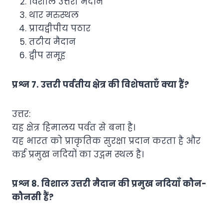
विशाल उत्तरी मैदान
थार मरुस्थल
प्रायद्वीपीय पठार
तटीय मैदान
द्वीप समूह
प्रश्न 7. उत्तरी पर्वतीय क्षेत्र की विशेषताएँ क्या हैं?
उत्तर:
यह क्षेत्र हिमालय पर्वत से बना है।
यह भारत को प्राकृतिक सुरक्षा प्रदान करता है और
कई प्रमुख नदियों का उद्गम स्थल है।
प्रश्न 8. विशाल उत्तरी मैदान की प्रमुख नदियाँ कौन-
कौनसी हैं?