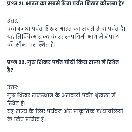
प्रश्न 21. भारत का सबसे ऊँचा पर्वत शिखर कौनसा है?
उत्तर:
कंचनजंघा पर्वत शिखर भारत का सबसे ऊँचा पर्वत है।
यह सिक्किम राज्य के उत्तर-पश्चिमी भाग में नेपाल
की सीमा पर स्थित है।
प्रश्न 22. गुरु शिखर पर्वत चोटी किस राज्य में स्थित
है?
उत्तर:
गुरु शिखर राजस्थान के अरावली पर्वत श्रृंखला में
स्थित है।
यह राज्य के लिए पर्यटन और प्राकृतिक दृश्यावलियों
के लिए प्रसिद्ध है।