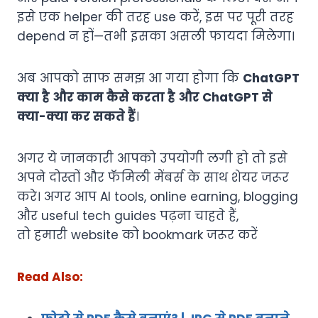
इसे एक helper की तरह use करें, इस पर पूरी तरह
depend न हों—तभी इसका असली फायदा मिलेगा।
अब आपको साफ समझ आ गया होगा कि
ChatGPT
क्या है और काम कैसे करता है और ChatGPT से
क्या-क्या कर सकते हैं
।
अगर ये जानकारी आपको उपयोगी लगी हो तो इसे
अपने दोस्तों और फॅमिली मेंबर्स के साथ शेयर जरूर
करे। अगर आप AI tools, online earning, blogging
और useful tech guides पढ़ना चाहते हैं,
तो हमारी website को bookmark जरूर करें
Read Also: