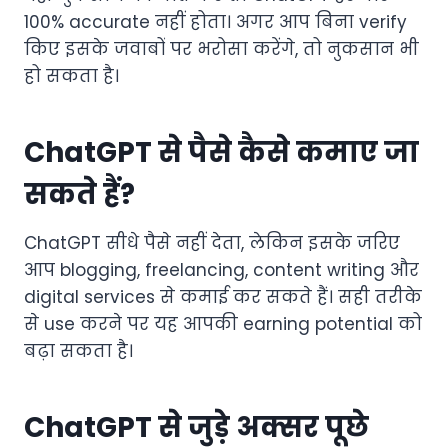
100% accurate नहीं होता। अगर आप बिना verify
किए इसके जवाबों पर भरोसा करेंगे, तो नुकसान भी
हो सकता है।
ChatGPT से पैसे कैसे कमाए जा
सकते हैं?
ChatGPT सीधे पैसे नहीं देता, लेकिन इसके जरिए
आप blogging, freelancing, content writing और
digital services से कमाई कर सकते हैं। सही तरीके
से use करने पर यह आपकी earning potential को
बढ़ा सकता है।
ChatGPT से जुड़े अक्सर पूछे