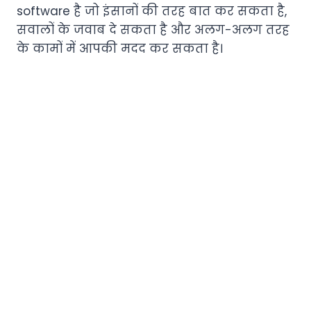
software है जो इंसानों की तरह बात कर सकता है,
सवालों के जवाब दे सकता है और अलग-अलग तरह
के कामों में आपकी मदद कर सकता है।