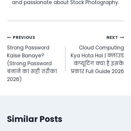
and passionate about Stock Photography.
Post
PREVIOUS
NEXT
Strong Password
Cloud Computing
navigation
Kaise Banaye?
Kya Hota Hai | क्लाउड
(Strong Password
कंप्यूटिंग क्या है इसके
बनाने का सही तरीका
प्रकार Full Guide 2026
2026)
Similar Posts