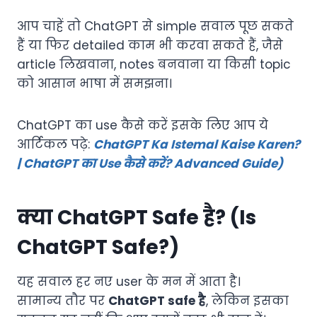
आप चाहें तो ChatGPT से simple सवाल पूछ सकते
हैं या फिर detailed काम भी करवा सकते हैं, जैसे
article लिखवाना, notes बनवाना या किसी topic
को आसान भाषा में समझना।
ChatGPT का use कैसे करें इसके लिए आप ये
आर्टिकल पढ़े:
ChatGPT Ka Istemal Kaise Karen?
| ChatGPT का Use कैसे करें? Advanced Guide)
क्या ChatGPT Safe है? (Is
ChatGPT Safe?)
यह सवाल हर नए user के मन में आता है।
सामान्य तौर पर
ChatGPT safe है
, लेकिन इसका