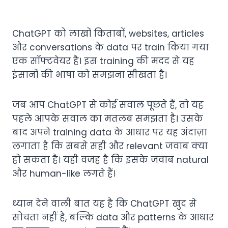
ChatGPT को लाखों किताबों, websites, articles
और conversations के data पर train किया गया
एक सॉफ्टवेयर है। इस training की मदद से यह
इंसानों की भाषा को समझना सीखता है।
जब आप ChatGPT से कोई सवाल पूछते हैं, तो यह
पहले आपके सवाल का मतलब समझता है। उसके
बाद अपने training data के आधार पर यह अंदाज़ा
लगाता है कि सबसे सही और relevant जवाब क्या
हो सकता है। यही वजह है कि इसके जवाब natural
और human-like लगते हैं।
ध्यान देने वाली बात यह है कि ChatGPT खुद से
सोचता नहीं है, बल्कि data और patterns के आधार