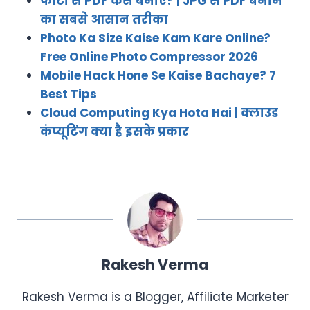
फोटो से PDF कैसे बनाएं? | JPG से PDF बनाने
का सबसे आसान तरीका
Photo Ka Size Kaise Kam Kare Online?
Free Online Photo Compressor 2026
Mobile Hack Hone Se Kaise Bachaye? 7
Best Tips
Cloud Computing Kya Hota Hai | क्लाउड
कंप्यूटिंग क्या है इसके प्रकार
Rakesh Verma
Rakesh Verma is a Blogger, Affiliate Marketer