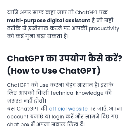
यानि अगर साफ कहा जाए तो ChatGPT एक
multi-purpose digital assistant
है जो सही
तरीके से इस्तेमाल करने पर आपकी productivity
को कई गुना बढ़ा सकता है।
ChatGPT का उपयोग कैसे करें?
(How to Use ChatGPT)
ChatGPT को use करना बेहद आसान है। इसके
लिए आपको किसी technical knowledge की
ज़रूरत नहीं होती।
बस ChatGPT की
official website
पर जाएँ, अपना
account बनाएं या login करें और सामने दिए गए
chat box में अपना सवाल लिख दें।