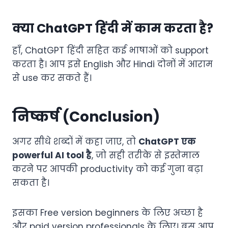
क्या ChatGPT हिंदी में काम करता है?
हाँ, ChatGPT हिंदी सहित कई भाषाओं को support
करता है। आप इसे English और Hindi दोनों में आराम
से use कर सकते हैं।
निष्कर्ष (Conclusion)
अगर सीधे शब्दों में कहा जाए, तो
ChatGPT एक
powerful AI tool है
, जो सही तरीके से इस्तेमाल
करने पर आपकी productivity को कई गुना बढ़ा
सकता है।
इसका Free version beginners के लिए अच्छा है
और paid version professionals के लिए। बस आप