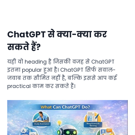
ChatGPT से क्या-क्या कर
सकते हैं?
यही वो heading है जिसकी वजह से ChatGPT
इतना popular हुआ है। ChatGPT सिर्फ सवाल-
जवाब तक सीमित नहीं है, बल्कि इससे आप कई
practical काम कर सकते हैं।