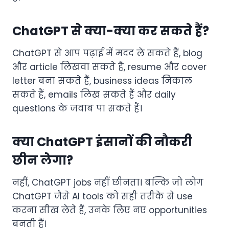
ChatGPT से क्या-क्या कर सकते हैं?
ChatGPT से आप पढ़ाई में मदद ले सकते हैं, blog
और article लिखवा सकते हैं, resume और cover
letter बना सकते हैं, business ideas निकाल
सकते हैं, emails लिख सकते हैं और daily
questions के जवाब पा सकते हैं।
क्या ChatGPT इंसानों की नौकरी
छीन लेगा?
नहीं, ChatGPT jobs नहीं छीनता। बल्कि जो लोग
ChatGPT जैसे AI tools को सही तरीके से use
करना सीख लेते हैं, उनके लिए नए opportunities
बनती हैं।