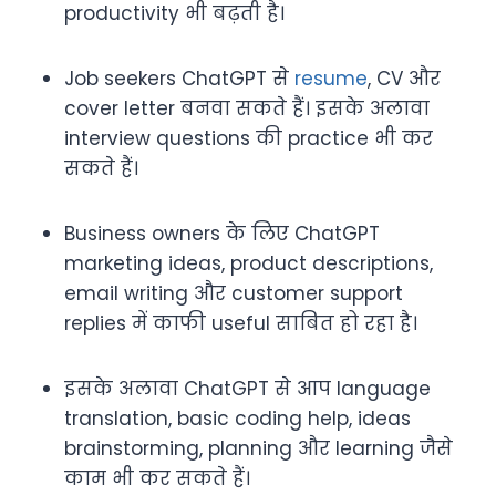
productivity भी बढ़ती है।
Job seekers ChatGPT से
resume
, CV और
cover letter बनवा सकते हैं। इसके अलावा
interview questions की practice भी कर
सकते हैं।
Business owners के लिए ChatGPT
marketing ideas, product descriptions,
email writing और customer support
replies में काफी useful साबित हो रहा है।
इसके अलावा ChatGPT से आप language
translation, basic coding help, ideas
brainstorming, planning और learning जैसे
काम भी कर सकते हैं।