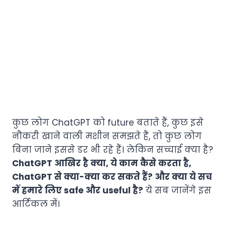
कुछ लोग ChatGPT को future बताते हैं, कुछ इसे
नौकरी खाने वाली मशीन समझते हैं, तो कुछ लोग
बिना जाने इससे डर भी रहे हैं। लेकिन सच्चाई क्या है?
ChatGPT आखिर है क्या, ये काम कैसे करता है,
ChatGPT से क्या-क्या कर सकते हैं? और क्या ये सच
में हमारे लिए safe और useful है?
ये सब जानेंगे इस
आर्टिकल में।