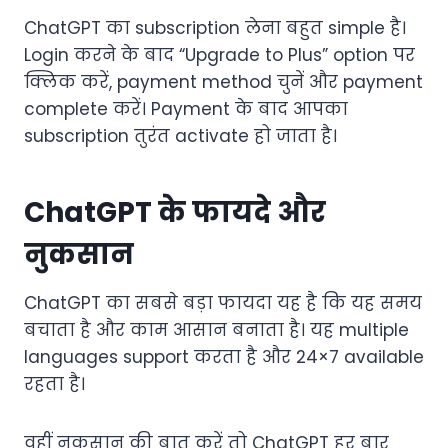
ChatGPT का subscription लेना बहुत simple है।
Login करने के बाद “Upgrade to Plus” option पर
क्लिक करें, payment method चुनें और payment
complete करें। Payment के बाद आपका
subscription तुरंत activate हो जाता है।
ChatGPT के फायदे और
नुकसान
ChatGPT का सबसे बड़ा फायदा यह है कि यह समय
बचाता है और काम आसान बनाता है। यह multiple
languages support करता है और 24×7 available
रहता है।
वहीं नुकसान की बात करें तो ChatGPT हर बार