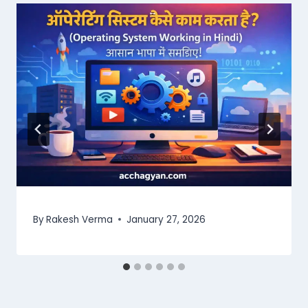
By
Rakesh Verma
January 27, 2026