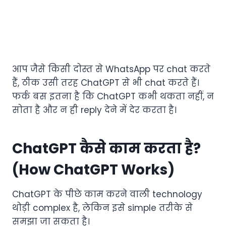
आप जैसे किसी दोस्त से WhatsApp पर chat करते
हैं, ठीक उसी तरह ChatGPT से भी chat करते हैं।
फर्क बस इतना है कि ChatGPT कभी थकता नहीं, न
सोता है और न ही reply देने में देर करता है।
ChatGPT कैसे काम करता है?
(How ChatGPT Works)
ChatGPT के पीछे काम करने वाली technology
थोड़ी complex है, लेकिन इसे simple तरीके से
समझा जा सकता है।