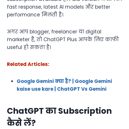
fast response, latest AI models और better
performance मिलती है।
अगर आप blogger, freelancer या digital
marketer हैं, तो ChatGPT Plus आपके लिए काफी
useful हो सकता है।
Related Articles:
Google Gemini क्या है? | Google Gemini
kaise use kare | ChatGPT Vs Gemini
ChatGPT का Subscription
कैसे लें?