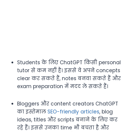
Students के लिए ChatGPT किसी personal
tutor से कम नहीं है। इससे वे अपने concepts
clear कर सकते हैं, notes बनवा सकते हैं और
exam preparation में मदद ले सकते हैं।
Bloggers और content creators ChatGPT
का इस्तेमाल
SEO-friendly articles
, blog
ideas, titles और scripts बनाने के लिए कर
रहे हैं। इससे उनका time भी बचता है और