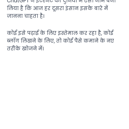
ChatGPT ने इंटरनेट की दुनिया में ऐसा नाम बना
लिया है कि आज हर दूसरा इंसान इसके बारे में
जानना चाहता है।
कोई इसे पढ़ाई के लिए इस्तेमाल कर रहा है, कोई
ब्लॉग लिखने के लिए, तो कोई पैसे कमाने के नए
तरीके खोजने में।