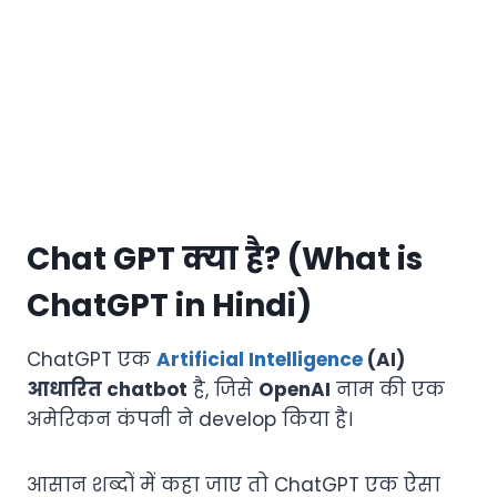
Chat GPT क्या है? (What is
ChatGPT in Hindi)
ChatGPT एक
Artificial Intelligence
(AI)
आधारित chatbot
है, जिसे
OpenAI
नाम की एक
अमेरिकन कंपनी ने develop किया है।
आसान शब्दों में कहा जाए तो ChatGPT एक ऐसा