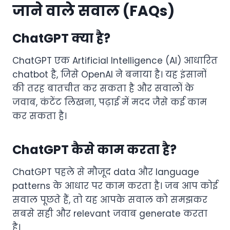
जाने वाले सवाल (FAQs)
ChatGPT क्या है?
ChatGPT एक Artificial Intelligence (AI) आधारित
chatbot है, जिसे OpenAI ने बनाया है। यह इंसानों
की तरह बातचीत कर सकता है और सवालों के
जवाब, कंटेंट लिखना, पढ़ाई में मदद जैसे कई काम
कर सकता है।
ChatGPT कैसे काम करता है?
ChatGPT पहले से मौजूद data और language
patterns के आधार पर काम करता है। जब आप कोई
सवाल पूछते हैं, तो यह आपके सवाल को समझकर
सबसे सही और relevant जवाब generate करता
है।