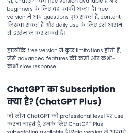
हाँ, ChatGPT का free version available है और
beginners के लिए यह काफी अच्छा है। Free
version में आप questions पूछ सकते हैं, content
लिखवा सकते हैं और daily use के लिए इसे आराम
से इस्तेमाल कर सकते हैं।
हालाँकि free version में कुछ limitations होती हैं,
जैसे advanced features की कमी और कभी-
कभी slow response।
ChatGPT का Subscription
क्या है? (ChatGPT Plus)
जो लोग ChatGPT को professional level पर use
करना चाहते हैं, उनके लिए ChatGPT Plus
subscription available है। Paid version में आपको