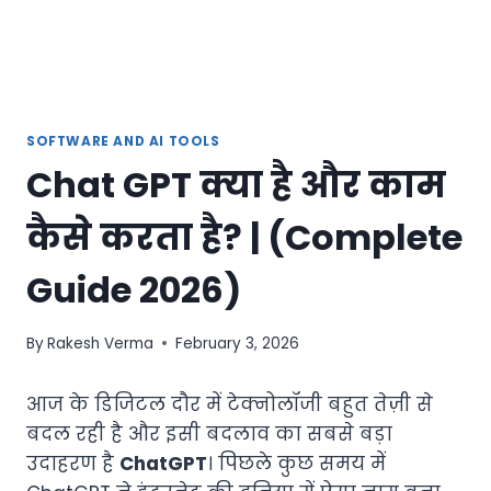
SOFTWARE AND AI TOOLS
Chat GPT क्या है और काम
कैसे करता है? | (Complete
Guide 2026)
By
Rakesh Verma
February 3, 2026
आज के डिजिटल दौर में टेक्नोलॉजी बहुत तेज़ी से
बदल रही है और इसी बदलाव का सबसे बड़ा
उदाहरण है
ChatGPT
। पिछले कुछ समय में