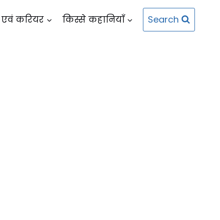
Search
 एवं करियर
किस्से कहानियाँ