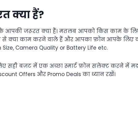
 क्या हैं?
 कि आपकी जरूरत क्या हैं। मतलब आपको किस काम के ल
 से क्या काम करने वाले हैं और आपका फ़ोन आपके लिए 
n Size, Camera Quality or Battery Life etc.
ए सही बजट में एक अच्छा स्मार्ट फ़ोन सलेक्ट करने में 
iscount Offers और Promo Deals का ध्यान रखें।