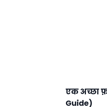
एक अच्छा फ़
Guide)