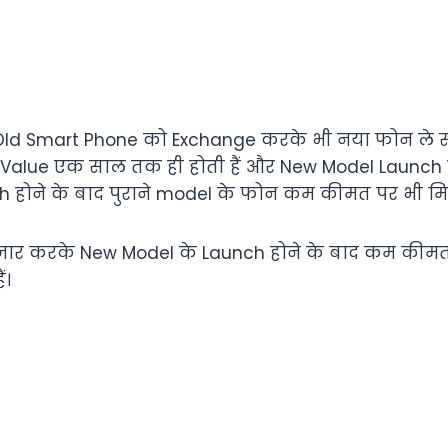
ld Smart Phone को Exchange करके भी नया फोन ले सक
alue एक साल तक ही होती हैं और New Model Launch होन
 होने के बाद पुराने model के फोन कम कीमत पर भी मिल 
ार करके New Model के Launch होने के बाद कम कीमत 
ं।