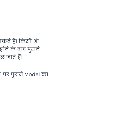
ते हैं। किसी भी
े के बाद पुराने
जाते हैं।
पर पुराने Model का