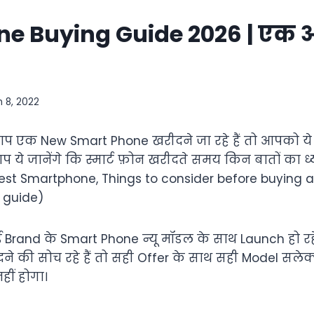
e Buying Guide 2026 | एक अ
 8, 2022
आप एक New Smart Phone खरीदने जा रहे हैं तो आपको ये
आप ये जानेंगे कि स्मार्ट फ़ोन खरीदते समय किन बातों का 
est Smartphone, Things to consider before buying 
 guide)
Brand के Smart Phone न्यू मॉडल के साथ Launch हो रहे 
े की सोच रहे हैं तो सही Offer के साथ सही Model सल
ीं होगा।