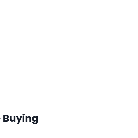
e Buying