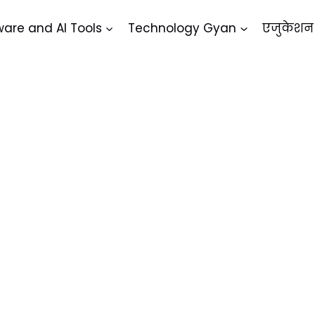
ware and AI Tools
Technology Gyan
एजुकेशन