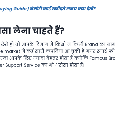
ng Guide | मेमोरी कार्ड खरीदते समय क्या देखें?
 लेना चाहते हैं?
ते हो तो आपके दिमाग में किसी न किसी Brand का नाम त
rket में कई सारी कंपनियां आ चुकी है मगर स्मार्ट फो
ा आपके लिए ज्यादा बेहतर होता हैं क्योंकि Famous Br
Support Service का भी भरोसा होता हैं।