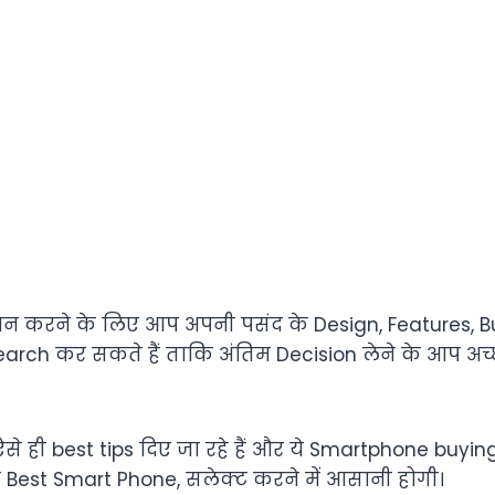
 करने के लिए आप अपनी पसंद के Design, Features, B
ch कर सकते हैं ताकि अंतिम Decision लेने के आप अच्छ
से ही best tips दिए जा रहे हैं और ये Smartphone buy
est Smart Phone, सलेक्ट करने में आसानी होगी।