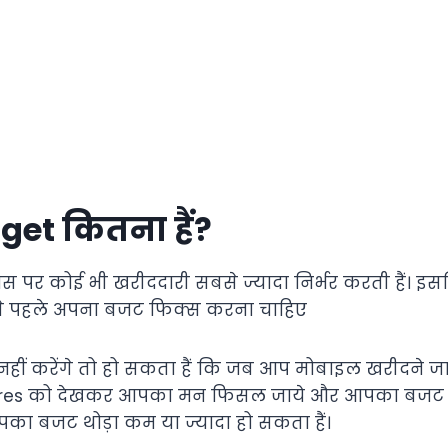
et कितना हैं?
जिस पर कोई भी खरीददारी सबसे ज्यादा निर्भर करती हैं।
े पहले अपना बजट फिक्स करना चाहिए
नहीं करेंगे तो हो सकता हैं कि जब आप मोबाइल खरीदने ज
ures को देखकर आपका मन फिसल जाये और आपका बजट ह
का बजट थोड़ा कम या ज्यादा हो सकता हैं।