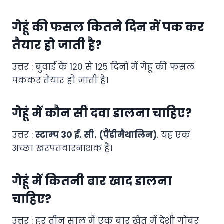
गेहूं की फसल कितने दिन में पक कर
तैयार हो जाती है?
उत्तर : बुवाई के 120 से 125 दिनों में गेहू की फसल
पककर तैयार हो जाती है।
गेहूं में कौन सी दवा डालना चाहिए?
उत्तर :
स्टाम्प 30 ई. सी.
(पैंडीमैथालिन)
. यह एक
अच्छा खरपतवारनाशक हैं।
गेहूं में कितनी बार खाद डालना
चाहिए?
उत्तर : हर तीन साल में एक बार खेत में देशी गोबर