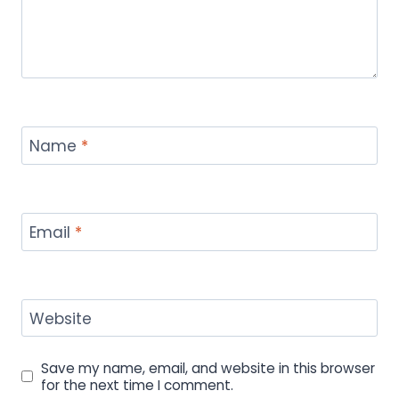
Name
*
Email
*
Website
Save my name, email, and website in this browser
for the next time I comment.