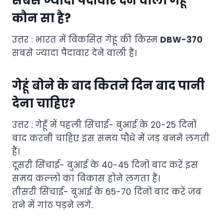
सबसे ज्यादा पैदावार देने वाला गेहूं
कौन सा है?
उत्तर : भारत में विकसित गेहूं की किस्म
DBW-370
सबसे ज्यादा पैदावार देने वाली है।
गेहूं बोने के बाद कितने दिन बाद पानी
देना चाहिए?
उत्तर : गेहूँ में पहली सिंचाई- बुआई के 20-25 दिनों
बाद करनी चाहिए इस समय पौधे में जड़ बनने लगती
हैं।
दूसरी सिंचाई- बुआई के 40-45 दिनों बाद करें इस
समय कल्लों का विकास होने लगता हैं।
तीसरी सिंचाई- बुआई के 65-70 दिनों बाद करें जब
तने में गांठ पड़ने लगे.