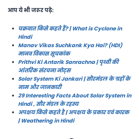
आप ये भी जरूर पढ़े:
चक्रवात किसे कहते हैं? | What is Cyclone in
Hindi
Manav Vikas Suchkank Kya Hai? (HDI)
मानव विकास सूचकांक
Prithvi Ki Antarik Sanrachna | पृथ्वी की
आंतरिक संरचना नोट्स
Solar System Ki Jankari | सौरमंडल के ग्रहों के
नाम और जानकारी
29 Interesting Facts About Solar System in
Hindi , सौर मंडल के रहस्य
अपक्षय किसे कहते है | अपक्षय के प्रकार एवं कारक
| Weathering in Hindi