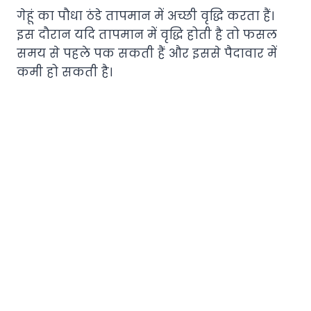
गेहूं का पौधा ठंडे तापमान में अच्छी वृद्धि करता हैं।
इस दौरान यदि तापमान में वृद्धि होती है तो फसल
समय से पहले पक सकती हैं और इससे पैदावार में
कमी हो सकती है।