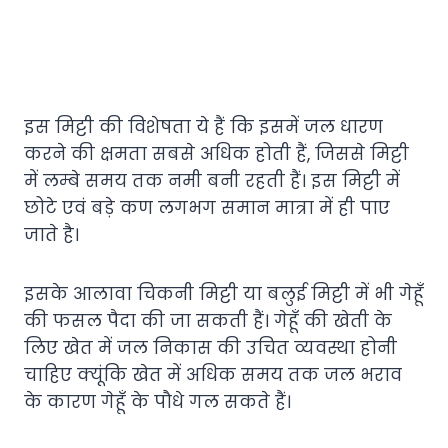
इस मिट्टी की विशेषता ये हैं कि इसमें जल धारण
करने की क्षमता सबसे अधिक होती हैं, जिससे मिट्टी
में लम्बे समय तक नमी बनी रहती हैं। इस मिट्टी में
छोटे एवं बड़े कण लगभग समान मात्रा में ही पाए
जाते है।
इसके आलावा चिकनी मिट्टी या बलुई मिट्टी में भी गेहूँ
की फसल पैदा की जा सकती हैं। गेहूँ की खेती के
लिए खेत में जल निकास की उचित व्यवस्था होनी
चाहिए क्यूंकि खेत में अधिक समय तक जल भराव
के कारण गेहूँ के पौधे गल सकते हैं।