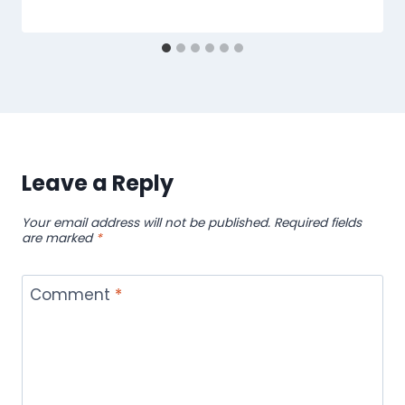
Leave a Reply
Your email address will not be published.
Required fields
are marked
*
Comment
*