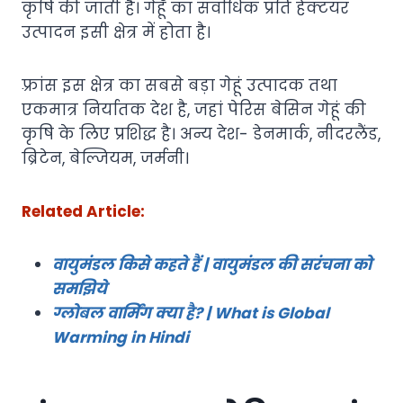
कृषि की जाती है। गेहूँ का सर्वाधिक प्रति हेक्टयर
उत्पादन इसी क्षेत्र में होता है।
फ़्रांस इस क्षेत्र का सबसे बड़ा गेहूं उत्पादक तथा
एकमात्र निर्यातक देश है, जहां पेरिस बेसिन गेहूं की
कृषि के लिए प्रशिद्ध है। अन्य देश- डेनमार्क, नीदरलैंड,
ब्रिटेन, बेल्जियम, जर्मनी।
Related Article:
वायुमंडल किसे कहते हैं | वायुमंडल की सरंचना को
समझिये
ग्लोबल वार्मिंग क्या है? | What is Global
Warming in Hindi