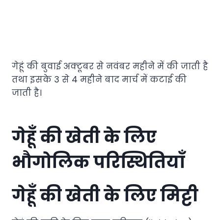
गेहूं की बुवाई अक्टूबर से नवंबर महीने में की जाती है
तथा इसके 3 से 4 महीने बाद मार्च में कटाई की
जाती है।
गेहूँ की खेती के लिए
भौगोलिक परिस्थितियाँ
गेहूँ की खेती के लिए मिट्टी