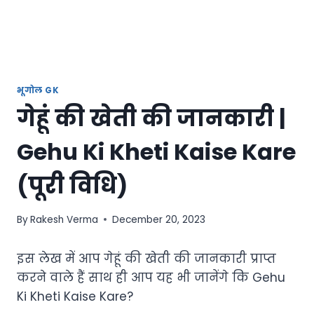
भूगोल GK
गेहूं की खेती की जानकारी |
Gehu Ki Kheti Kaise Kare
(पूरी विधि)
By
Rakesh Verma
December 20, 2023
इस लेख में आप गेहूं की खेती की जानकारी प्राप्त
करने वाले हैं साथ ही आप यह भी जानेंगे कि Gehu
Ki Kheti Kaise Kare?