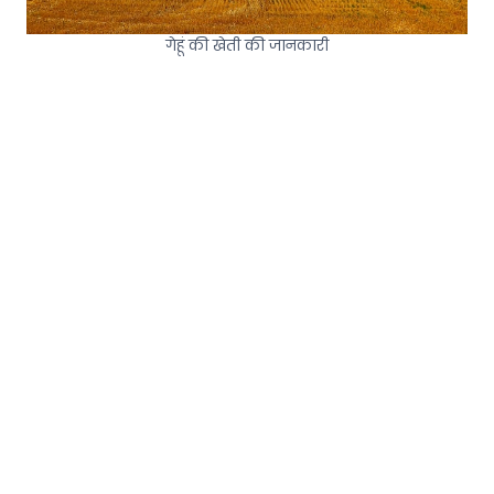
गेहूं की खेती की जानकारी