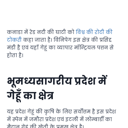
कनाडा में रेड नदी की घाटी को
विश्व की रोटी की
टोकरी
कहा जाता है। विनिपेग इस क्षेत्र की प्रसिद्द
मंडी है एवं यहाँ गेहूं का व्यापार मॉन्ट्रियल पत्तन से
होता है।
भूमध्यसागरीय प्रदेश में
गेहूँ का क्षेत्र
यह प्रदेश गेहूं की कृषि के लिए सर्वोत्तम है इस प्रदेश
में स्पेन में जमौरा प्रदेश एवं इटली में लोम्बार्डी का
मैदान गेहूं की खेती के प्रमुख क्षेत्र है।