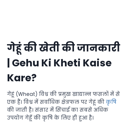
गेहूं की खेती की जानकारी
| Gehu Ki Kheti Kaise
Kare?
गेहूं (Wheat) विश्व की प्रमुख खाद्यान्न फसलों में से
एक हैं। विश्व में सर्वाधिक क्षेत्रफल पर गेहूं की
कृषि
की जाती है। संसार में सिंचाई का सबसे अधिक
उपयोग गेहूँ की कृषि के लिए ही हुआ है।