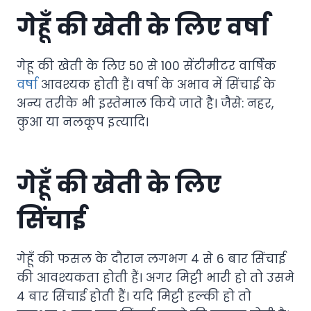
गेहूँ की खेती के लिए वर्षा
गेहू की खेती के लिए 50 से 100 सेंटीमीटर वार्षिक
वर्षा
आवश्यक होती हैं। वर्षा के अभाव में सिंचाई के
अन्य तरीके भी इस्तेमाल किये जाते है। जैसे: नहर,
कुआ या नलकूप इत्यादि।
गेहूँ की खेती के लिए
सिंचाई
गेहूँ की फसल के दौरान लगभग 4 से 6 बार सिंचाई
की आवश्यकता होती हैं। अगर मिट्टी भारी हो तो उसमे
4 बार सिंचाई होती हैं। यदि मिट्टी हल्की हो तो