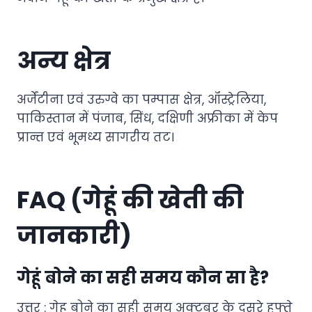
अन्य क्षेत्र
अर्जेंटीना एवं उरुग्वे का पम्पास क्षेत्र, ऑस्ट्रेलिया,
पाकिस्तान में पंजाब, सिंध, दक्षिणी अफ्रीका में केप
प्रान्त एवं भूमध्य सागरीय तट।
FAQ (गेहूं की खेती की
जानकारी)
गेहूं बोने का सही समय कौन सा है?
उत्तर : गेहू बोने का सही समय अक्टूबर के दूसरे हफ्ते