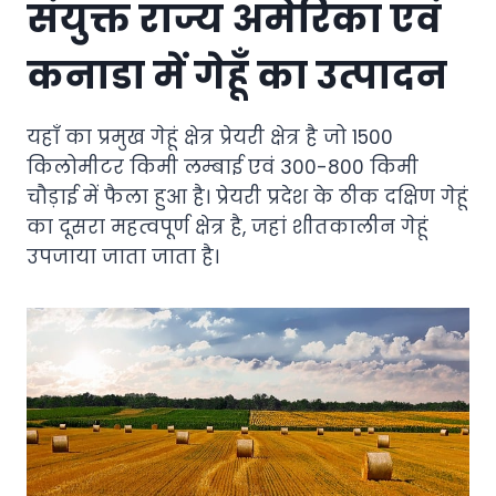
संयुक्त राज्य अमेरिका एवं
कनाडा में गेहूँ का उत्पादन
यहाँ का प्रमुख गेहूं क्षेत्र प्रेयरी क्षेत्र है जो 1500
किलोमीटर किमी लम्बाई एवं 300-800 किमी
चौड़ाई में फैला हुआ है। प्रेयरी प्रदेश के ठीक दक्षिण गेहूं
का दूसरा महत्वपूर्ण क्षेत्र है, जहां शीतकालीन गेहूं
उपजाया जाता जाता है।