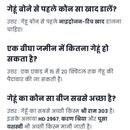
गेहूं बोने से पहले कौन सा खाद डालें?
उत्तर : गेहू बोन से पहले
नाइट्रोजन-रिच खाद
डालना
चाहिए।
एक बीघा जमीन में कितना गेहूं हो
सकता है?
उत्तर : एक एकड़ में 15 से 20 क्विंटल तक गेहू की
पैदावार की जा सकती हैं।
गेहूं का कौन सा बीज सबसे अच्छा है?
उत्तर : गेहूँ का सबसे अच्छी किस्म
श्री राम 303
है।
इसके अलावा
HD 2967
,
करण श्रिया
और
पूसा
यशस्वी
भी अच्छी किस्म मानी जाती है।