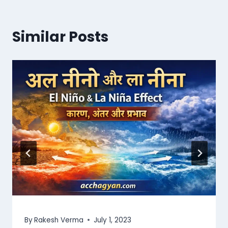
Similar Posts
By
Rakesh Verma
July 1, 2023