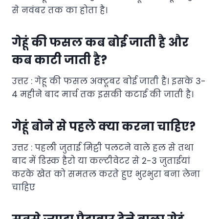
से नवंबर तक का होता है।
गेहूं की फसल कब बोई जाती है और
कब काटी जाती है?
उत्तर : गेहू की फसल अक्टूबर बोई जाती है। इसके 3-
4 महीने बाद मार्च तक इसकी कटाई की जाती है।
गेहूं बोने से पहले क्या करना चाहिए?
उत्तर : पहली जुताई मिट्टी पलटने वाले हल से तथा
बाद में डिस्क हैरो या कल्टीवेटर से 2-3 जुताईयां
करके खेत को समतल करते हुए भुरभुरा बना लेना
चाहिए