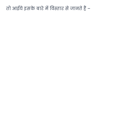
तो आईये इसके बारे में विस्तार से जानते हैं –