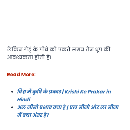
लेकिन गेहूं के पौधे को पकते समय तेज धूप की
आवश्यकता होती है।
Read More:
विश्व में कृषि के प्रकार | Krishi Ke Prakar in
Hindi
अल नीनो प्रभाव क्या है | एल नीनो और ला नीना
में क्या अंतर है?