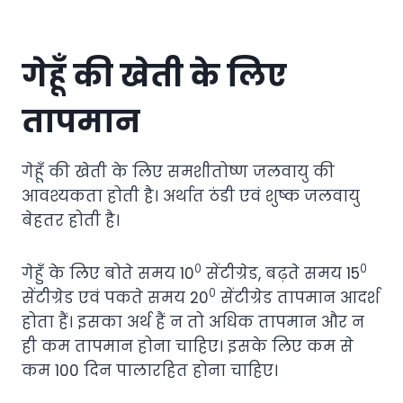
गेहूँ की खेती के लिए
तापमान
गेहूँ की खेती के लिए समशीतोष्ण जलवायु की
आवश्यकता होती है। अर्थात ठंडी एवं शुष्क जलवायु
बेहतर होती है।
०
०
गेहुँ के लिए बोते समय 10
सेंटीग्रेड, बढ़ते समय 15
०
सेंटीग्रेड एवं पकते समय 20
सेंटीग्रेड तापमान आदर्श
होता हैं। इसका अर्थ हैं न तो अधिक तापमान और न
ही कम तापमान होना चाहिए। इसके लिए कम से
कम 100 दिन पालारहित होना चाहिए।