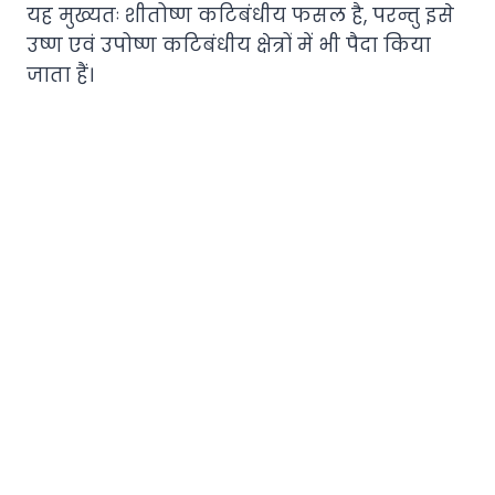
यह मुख्यतः शीतोष्ण कटिबंधीय फसल है, परन्तु इसे
उष्ण एवं उपोष्ण कटिबंधीय क्षेत्रों में भी पैदा किया
जाता हैं।