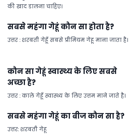
की खाद डालना चाहिए।
सबसे महंगा गेहूं कौन सा होता है?
उत्तर : शरबती गेहूँ सबसे प्रीमियम गेहू माना जाता है।
कौन सा गेहूं स्वास्थ्य के लिए सबसे
अच्छा है?
उत्तर : काले गेहूँ स्वास्थ्य के लिए उत्तम माने जाते है।
सबसे महंगा गेहूं का बीज कौन सा है?
उत्तर: शरबती गेहू