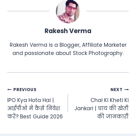
Rakesh Verma
Rakesh Verma is a Blogger, Affiliate Marketer
and passionate about Stock Photography.
Post
PREVIOUS
NEXT
IPO Kya Hota Hai |
Chai Ki Kheti Ki
navigation
आईपीओ में कैसे निवेश
Jankari | चाय की खेती
करें? Best Guide 2026
की जानकारी