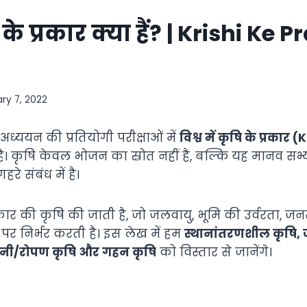
ि के प्रकार क्या हैं? | Krishi Ke 
ry 7, 2022
्ययन की प्रतियोगी परीक्षाओं में
विश्व में कृषि के प्रकार
्ण है। कृषि केवल भोजन का स्रोत नहीं है, बल्कि यह मानव स
े संबंध में है।
प्रकार की कृषि की जाती है, जो जलवायु, भूमि की उर्वरता, ज
र निर्भर करती है। इस लेख में हम
स्थानांतरणशील कृषि, 
गानी/रोपण कृषि और गहन कृषि
को विस्तार से जानेंगे।