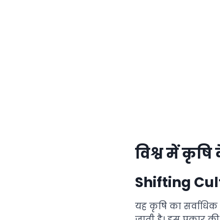
विश्व में कृष
Shifting Cu
यह कृषि का सर्वाधिक प
जाती है। इस प्रकार की