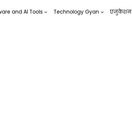
ware and AI Tools
Technology Gyan
एजुकेशन