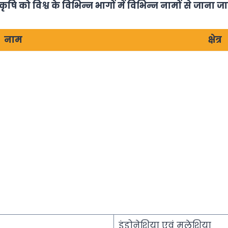
ृषि को विश्व के विभिन्न भागों में विभिन्न नामों से जाना जात
नाम
क्षेत्र
इंडोनेशिया एवं मलेशिया