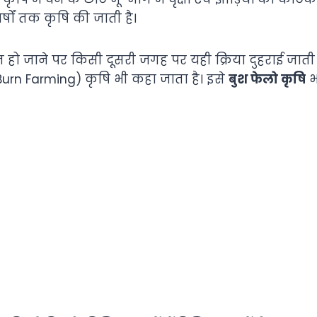
्षों तक कृषि की जाती है।
्त हो जाने पर किसी दूसरी जगह पर यही क्रिया दुहराई जाती
Burn Farming) कृषि भी कहा जाता है। इसे
बुश फेलो कृषि
भ