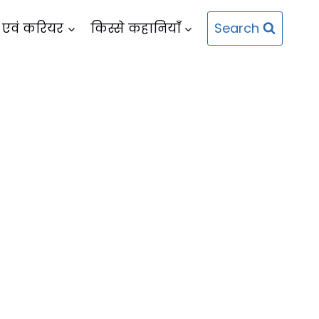
Search
 एवं करियर
किस्से कहानियाँ