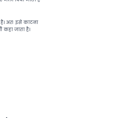
 है। अतः इसे काटना
ी कहा जाता है।