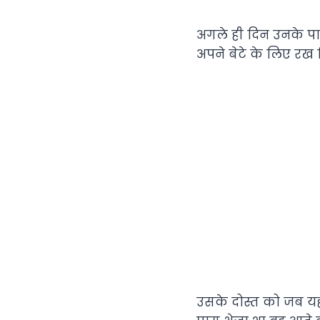
अगले ही दिन उनके पा
अपने बेटे के लिए रख 
उसके दोस्त को जब यह