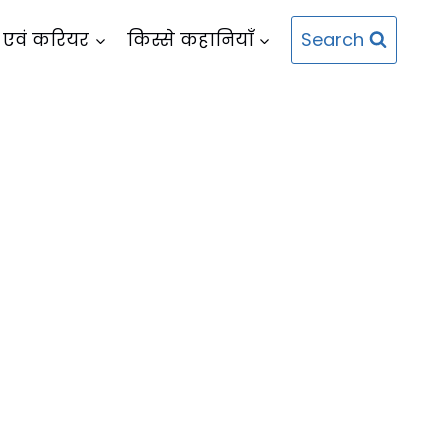
Search
 एवं करियर
किस्से कहानियाँ