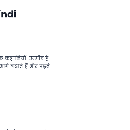
indi
 कहानियाँ। उम्मीद हैं
गे बढ़ाते हैं और पढ़ते