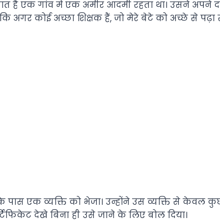
त है एक गांव में एक अमीर आदमी रहता था। उसने अपने द
ि अगर कोई अच्छा शिक्षक हैं, जो मेरे बेटे को अच्छे से पढ़ा 
े पास एक व्यक्ति को भेजा। उन्होंने उस व्यक्ति से केवल 
्टिफिकेट देखे बिना ही उसे जाने के लिए बोल दिया।