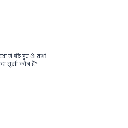
ा में बैठे हुए थे। तभी
ादा सुखी कौन हैं?’