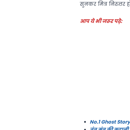
सुनकर मित्र निरुत्तर 
आप ये भी जरूर पढ़े:
No.1 Ghost Story 
तंत्र मंत्र की कहा