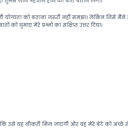
ी तुमसे जान पहचान होने की बातें बताने लगा।
योग्यता को बताना जरुरी नहीं समझा। लेकिन जिसे मैंने अ
ं को घुमाए मेरे प्रश्नों का संक्षिप्त उत्तर दिया।
ा कि उसे यह नौकरी मिल जाएगी और वह मेरे बेटे को अच्छे स