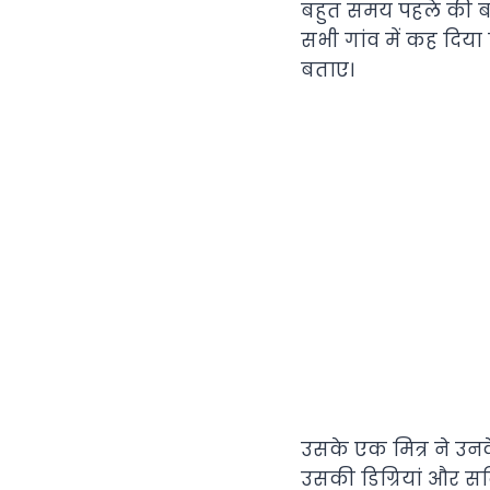
बहुत समय पहले की बा
सभी गांव में कह दिया क
बताए।
उसके एक मित्र ने उनक
उसकी डिग्रियां और सर