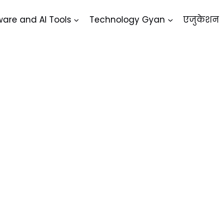
ware and AI Tools
Technology Gyan
एजुकेशन