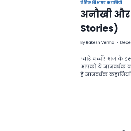
नैतिक शिक्षाप्रद कहानियाँ
अनौखी और ज
Stories)
By
Rakesh Verma
Decem
प्यारे बच्चों! आज के 
आपको ये ज्ञानवर्धक क
हैं ज्ञानवर्धक कहानियाँ