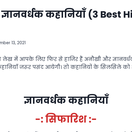
्ञानवर्धक कहानियाँ (3 Best H
ber 13, 2021
इस लेख में आपके लिए फिर से हाजिर हैं अनौखी और ज्ञानवर्धक
हानियाँ जरूर पसंद आयेगी। तो कहानियों के सिलसिले को आ
ज्ञानवर्धक कहानियाँ
-: सिफारिश :-