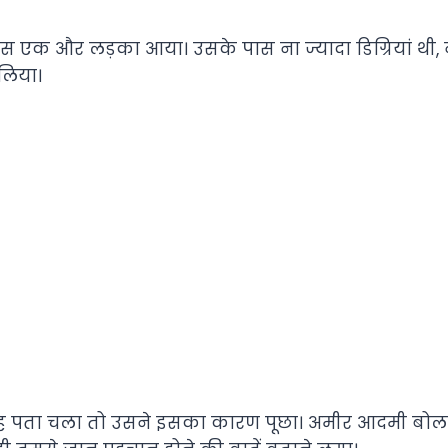
स एक और लड़का आया। उसके पास ना ज्यादा डिग्रियां थी, 
लिया।
 पता चला तो उसने इसका कारण पूछा। अमीर आदमी बोला क