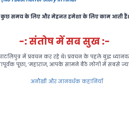
कुछ समय के लिए और मेहनत हमेशा के लिए काम आती हैं।
-: संतोष में सब सुख :-
लिपुत्र में प्रवचन कर रहे थे। प्रवचन के पहले बुद्ध ध्यानवस्थ
ापूर्वक पूछा, ‘महाराज, आपके सामने बैठे लोगों में सबसे ज्य