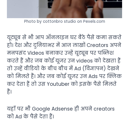
Photo by cottonbro studio on Pexels.com
यूट्यूब से भी आप ऑनलाइन घर बैठे पैसे कमा सकते
हो। देश और दुनियाभर में आज लाखों Creators अपने
मनपसंद Videos बनाकर उन्हें यूट्यूब पर पब्लिश
करते हैं और जब कोई यूजर उन videos को देखता हैं
तो उन्हें वीडियो के बीच बीच में Ad (विज्ञापन) देखने
को मिलते हैं। और जब कोई यूजर उन Ads पर क्लिक
कर देता हैं तो उस Youtuber को इसके पैसे मिलते
हैं।
यहाँ पर भी Google Adsense ही अपने creators
को Ad के पैसे देता हैं।