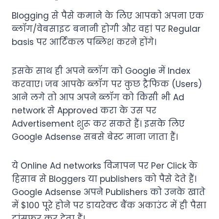
Blogging से पैसे कमाने के लिए आपको अपना एक
ब्लॉग/वेबसाइट बनानी होगी और वहां पर Regular
basis पर आर्टिकल पब्लिश करने होंगे।
इसके साथ ही अपने ब्लॉग को Google में Index
करवाए। जब आपके ब्लॉग पर कुछ ट्रैफिक (Users)
आने लगे तो आप अपने ब्लॉग को किसी भी Ad
network से Approved करा के उस पर
Advertisement शुरू कर सकते हैं। इसके लिए
Google Adsense सबसे बेस्ट माना जाता हैं।
ये Online Ad networks विज्ञापन पर Per Click के
हिसाब से Bloggers या publishers को पैसे देते हैं।
Google Adsense अपने Publishers को उनके खाते
में $100 पूरे होने पर डायरेक्ट बैंक अकाउंट में ही पैसा
ट्रांसफर कर देता हैं।