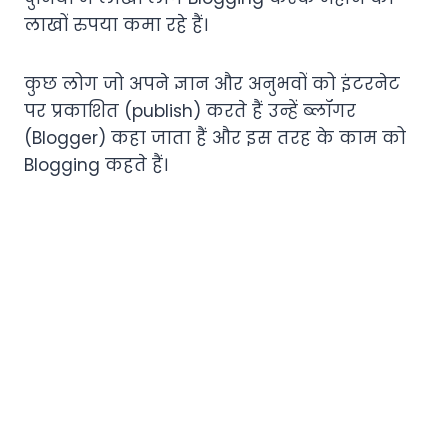
लाखों रुपया कमा रहे हैं।
कुछ लोग जो अपने ज्ञान और अनुभवों को इंटरनेट
पर प्रकाशित (publish) करते हैं उन्हें ब्लॉगर
(Blogger) कहा जाता हैं और इस तरह के काम को
Blogging कहते हैं।