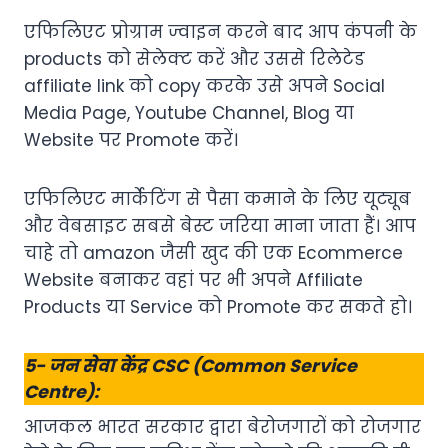
एफिलिएट प्रोग्राम ज्वाइन करने बाद आप कंपनी के
products को सेलेक्ट करें और उससे रिलेटेड
affiliate link को copy करके उसे अपने Social
Media Page, Youtube Channel, Blog या
Website पर Promote करें।
एफिलिएट मार्केटिंग से पैसा कमाने के लिए यूट्यूब
और वेबसाइट सबसे बेस्ट जरिया माना जाता हैं। आप
चाहे तो amazon जैसी खुद की एक Ecommerce
Website बनाकर वहां पर भी अपने Affiliate
Products या Service को Promote कर सकते हो।
5- जन सेवा केंद्र CSC (Common Service
Centre):
आजकल भारत सरकार द्वारा बेरोजगारों को रोजगार