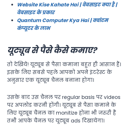
Website Kise Kahate Hai | वेबसाइट क्या है |
वेबसाइट के प्रकार
Quantum Computer Kya Hai | क्वांटम
कंप्यूटर के लाभ
यूट्यूब से पैसे कैसे कमाए?
तो देखिये! यूट्यूब से पैसा कमाना बहुत ही आसान हैं।
इसके लिए सबसे पहले आपको अपने इंटरेस्ट के
अनुसार एक यूट्यूब चैनल बनाना होगा।
उसके बाद उस चैनल पर regular basis पर videos
पर अपलोड करनी होंगी। यूट्यूब से पैसा कमाने के
लिए यूट्यूब चैनल का monitize होना भी जरुरी हैं
तभी आपके चैनल पर यूट्यूब ads दिखायेगा।