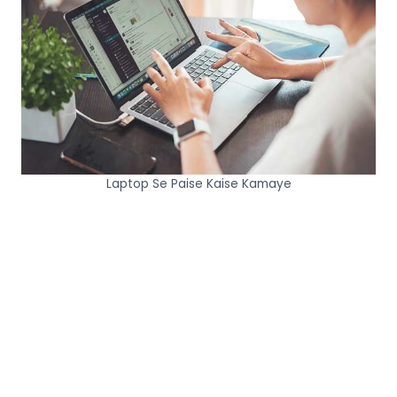
Laptop Se Paise Kaise Kamaye