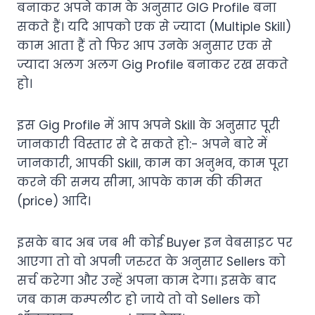
बनाकर अपने काम के अनुसार GIG Profile बना
सकते हैं। यदि आपको एक से ज्यादा (Multiple Skill)
काम आता हैं तो फिर आप उनके अनुसार एक से
ज्यादा अलग अलग Gig Profile बनाकर रख सकते
हो।
इस Gig Profile में आप अपने Skill के अनुसार पूरी
जानकारी विस्तार से दे सकते हो:- अपने बारे में
जानकारी, आपकी Skill, काम का अनुभव, काम पूरा
करने की समय सीमा, आपके काम की कीमत
(price) आदि।
इसके बाद अब जब भी कोई Buyer इन वेबसाइट पर
आएगा तो वो अपनी जरुरत के अनुसार Sellers को
सर्च करेगा और उन्हें अपना काम देगा। इसके बाद
जब काम कम्पलीट हो जाये तो वो Sellers को