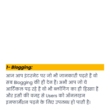
1- Blogging:
आज आप इंटरनेट पर जो भी जानकारी पढ़ते हैं वो
सब Blogging की ही देन हैं। अभी आप जो ये
आर्टिकल पढ़ रहे हैं वो भी ब्लॉगिंग का ही हिस्सा हैं
और इसी की वजह से Users को ऑनलाइन
इनफार्मेशन पढ़ने के लिए उपलब्ध हो पाती हैं।