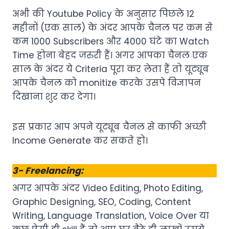
अभी की Youtube Policy के अनुसार पिछले 12
महीनों (एक साल) के अंदर आपके चैनल पर कम से
कम 1000 Subscribers और 4000 घंटे का Watch
Time होना बेहद जरुरी हैं। अगर आपका चैनल एक
साल के अंदर ये Criteria पूरा कर लेता हैं तो यूट्यूब
आपके चैनल को monitize करके उसपे विज्ञापन
दिखाना शुर कर देगा।
इस प्रकार आप अपने यूट्यूब चैनल से काफी अच्छी
Income Generate कर सकते हो।
3- Freelancing:
अगर आपके अंदर Video Editing, Photo Editing,
Graphic Designing, SEO, Coding, Content
Writing, Language Translation, Voice Over या