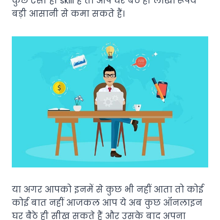
कुछ ऐसी ही skill हैं तो आप घर बैठे ही लाखों रूपये
बड़ी आसानी से कमा सकते हैं।
या अगर आपको इनमें से कुछ भी नहीं आता तो कोई
कोई बात नहीं आजकल आप ये अब कुछ ऑनलाइन
घर बैठे ही सीख सकते हैं और उसके बाद अपना