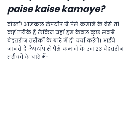
paise kaise kamaye?
दोस्तों! आजकल लैपटॉप से पैसे कमाने के वैसे तो
कई तरीके हैं लेकिन यहाँ हम केवल कुछ सबसे
बेहतरीन तरीकों के बारे में ही चर्चा करेंगे। आईये
जानते हैं लैपटॉप से पैसे कमाने के उन 23 बेहतरीन
तरीकों के बारे में-