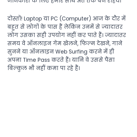
जानकारी के लिए हमारे साथ अंत तक बने रहिये।
दोस्तों! Laptop या PC (Computer) आज के दौर में
बहुत से लोगों के पास हैं लेकिन उनमें से ज्यादातर
लोग उसका सही उपयोग नहीं कर पाते हैं। ज्यादातर
समय वे ऑनलाइन गेम खेलने, फिल्म देखने, गाने
सुनने या ऑनलाइन Web Surfing करने में ही
अपना Time Pass करते हैं। यानि वे उससे पैसा
बिल्कुल भी नहीं कमा पा रहे हैं।