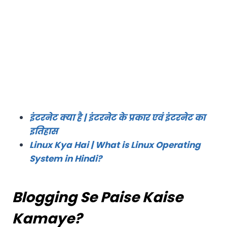
इंटरनेट क्या है | इंटरनेट के प्रकार एवं इंटरनेट का
इतिहास
Linux Kya Hai | What is Linux Operating
System in Hindi?
Blogging Se Paise Kaise
Kamaye?