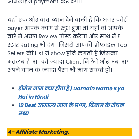
ऑनलाइन payment कर देगा।
यहाँ एक और बात ध्यान देने वाली हैं कि अगर कोई
buyer आपके काम से खुश हुआ तो यहाँ वो आपके
बारे में अच्छा Review पोस्ट करेगा और साथ में 5
स्टार Rating भी देगा जिससे आपकी प्रोफाइल Top
Sellers की List में show होने लगती हैं जिसका
मतलब हैं आपको ज्यादा Client मिलेंगे और अब आप
अपने काम के ज्यादा पैसा भी मांग सकते हो।
डोमेन नाम क्या होता है | Domain Name Kya
Hai in Hindi
19 Best सामान्य ज्ञान के प्रश्न, विज्ञान के रोचक
तथ्य
4- Affiliate Marketing: