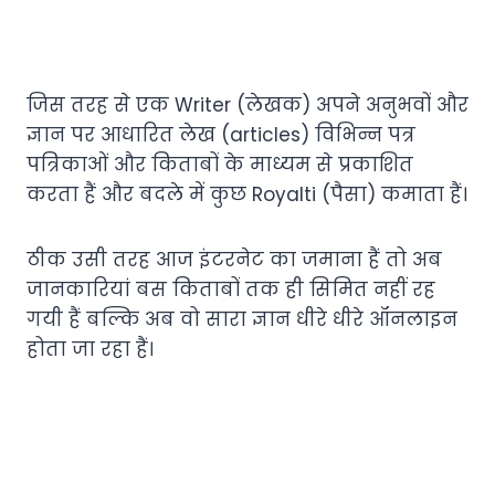
जिस तरह से एक Writer (लेखक) अपने अनुभवों और
ज्ञान पर आधारित लेख (articles) विभिन्न पत्र
पत्रिकाओं और किताबों के माध्यम से प्रकाशित
करता हैं और बदले में कुछ Royalti (पैसा) कमाता हैं।
ठीक उसी तरह आज इंटरनेट का जमाना हैं तो अब
जानकारियां बस किताबों तक ही सिमित नहीं रह
गयी हैं बल्कि अब वो सारा ज्ञान धीरे धीरे ऑनलाइन
होता जा रहा हैं।