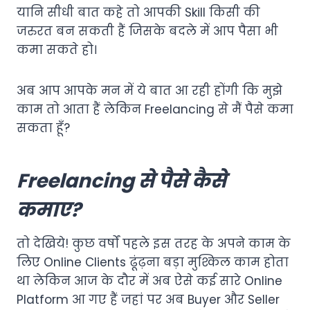
यानि सीधी बात कहे तो आपकी Skill किसी की
जरुरत बन सकती हैं जिसके बदले में आप पैसा भी
कमा सकते हो।
अब आप आपके मन में ये बात आ रही होंगी कि मुझे
काम तो आता हैं लेकिन Freelancing से मैं पैसे कमा
सकता हूँ?
Freelancing से पैसे कैसे
कमाए?
तो देखिये! कुछ वर्षों पहले इस तरह के अपने काम के
लिए Online Clients ढूंढ़ना बड़ा मुश्किल काम होता
था लेकिन आज के दौर में अब ऐसे कई सारे Online
Platform आ गए हैं जहां पर अब Buyer और Seller