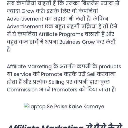
सब कंपनियां चाहती हैं कि उनका बिज़नेस ज्यादा से
ज्यादा Grow करे। इसके लिए वो कंपनियां
Advertisement का सहारा भी लेती हैं। लेकिन
Advertisement एक बहुत महंगी प्रक्रिया हैं तो ऐसे
में ये कंपनिया Affiliate Programs चलाती हैं और
बहुत कम खर्चे में अपना Business Grow कर लेती
हैं।
Affiliate Marketing के अंतर्गत कंपनी के products
या service को Promote करके उसे Sell करवाना
होता हैं और प्रत्येक Selling पर कंपनी द्वारा कुछ
Commission अपने Promoters को दिया जाता हैं।