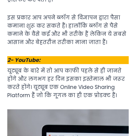
इस प्रकार आप अपने ब्लॉग से विज्ञापन द्वारा पैसा
कमाना शुरू कर सकते हैं। हालाँकि ब्लॉग से पैसे
कमाने के वैसे कई और भी तरीके हैं लेकिन ये सबसे
आसान और बेहतरीन तरीका माना जाता हैं।
2- YouTube:
यूट्यूब के बारे में तो आप काफी पहले से ही जानते
होंगे और लगभग हर दिन इसका इस्तेमाल भी जरूर
करते होंगे। यूट्यूब एक Online Video Sharing
Platform हैं जो कि गूगल का ही एक प्रोडक्ट हैं।