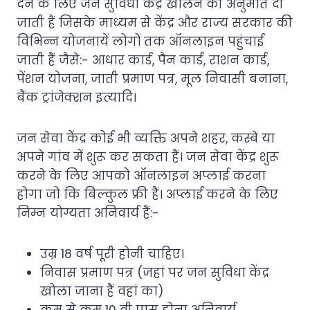
देने के लिए जन सुविधा केंद्र खोलने की अनुमति दी
जाती हैं जिसके माध्यम से केंद्र और राज्य सरकार की
विभिन्न योजनायें लोगों तक ऑनलाइन पहुंचाई
जाती हैं जैसे:- आधार कार्ड, पैन कार्ड, राशन कार्ड,
पेंशन योजना, जाती प्रमाण पत्र, मूल निवासी बनाना,
बैंक ट्रांजेक्शन इत्यादि।
जन सेवा केंद्र कोई भी व्यक्ति अपने शहर, कस्बे या
अपने गांव में शुरू कर सकता हैं। जन सेवा केंद्र शुरू
करने के लिए आपको ऑनलाइन अप्लाई करना
होगा जो कि बिल्कुल फ्री हैं। अप्लाई करने के लिए
निम्न योग्यता अनिवार्य हैं:-
उम्र 18 वर्ष पूरी होनी चाहिए।
निवास प्रमाण पत्र (जहां पर जन सुविधा केंद्र
खोला जाना हैं वहां का)
कम से कम 10 वी पास होना अनिवार्य