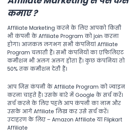
Affiliate Marketing से पैसे कैसे
कमाए ?
Affiliate Marketing करने के लिए आपको किसी
भी कंपनी के Affiliate Program को join करना
होगा। आजकल लगभग सभी कंपनियां Affiliate
Program चलाती हैं। सभी कंपनियों का एफिलिएट
कमीशन भी अलग अलग होता हैं। कुछ कंपनिया तो
50% तक कमीशन देती हैं।
आप जिस कंपनी के Affiliate Program को ज्वाइन
करना चाहते हैं। उसके बारे में Google के सर्च करें।
सर्च करने के लिए पहले आप कंपनी का नाम और
उसके आगे Affiliate लिख कर उसे सर्च करें।
उदाहरण के लिए – Amazon Affiliate या Flipkart
Affiliate