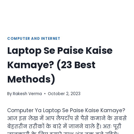
COMPUTER AND INTERNET
Laptop Se Paise Kaise
Kamaye? (23 Best
Methods)
By
Rakesh Verma
October 2, 2023
Computer Ya Laptop Se Paise Kaise Kamaye?
आज इस लेख में आप लैपटॉप से पैसे कमाने के सबसे
बेहतरीन तरीकों के बारे में जानने वाले हैं। अतः पूरी