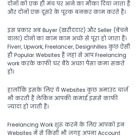
दोनों को एक ही मंच पर आने का मौका दिया जाता हैं
और दोनों एक दूसरे के पूरक बनकर काम करते हैं।
इस प्रकार अब Buyer (खरीददार) और Seller (बेचने
वाला) दोनों का काम काम अच्छे से पूरा हो जाता हैं।
Fiverr, Upwork, Freelancer, Designhilles कुछ ऐसी
ही Popular Websites हैं जहां से आप Freelancing
work करके काफी घर बैठे अच्छा पैसा कमा सकते
हो।
हालाँकि इसके लिए ये Websites कुछ अमाउंट चार्ज
भी करती हैं लेकिन आपकी कमाई इससे काफी
ज्यादा हो जाती हैं।
Freelancing Work शुरू करने के लिए आपको इन
Websites में से किसी भी जगह अपना Account