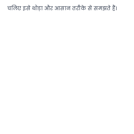
चलिए इसे थोड़ा और आसान तरीके से समझते हैं।