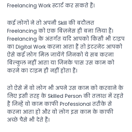
Freelancing Work स्टार्ट कर सकते हैं।
कई लोगों ने तो अपनी Skill की बदौलत
Freelancing को एक बिज़नेस ही बना लिया हैं।
Freelancing के अंतर्गत यदि आपको किसी भी टाइप
का Digital Work करना आता हैं तो इंटरनेट आपको
ऐसे कई लोग मिल जायेंगे जिनको ये सब करना
बिल्कुल नहीं आता या जिनके पास उस काम को
करने का टाइम ही नहीं होता हैं।
तो ऐसे में वो लोग भी अपने उस काम को करवाने के
लिए इसी तरह के Skilled Person की तलाश में रहते
हैं जिन्हें वो काम काफी Professional तरीके से
करना आता हो और वो लोग इस काम के काफी
अच्छे पैसे भी देते हैं।