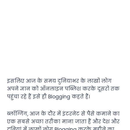
इसलिए आज के समय दुनियाभर के लाखों लोग
अपने ज्ञान को ऑनलाइन पब्लिश करके दूसरों तक
पहुंचा रहे हैं इसे ही Blogging कहते हैं।
ब्लॉग्गिंग, आज के दौर में इंटरनेट से पैसे कमाने का
एक सबसे अच्छा तरीका माना जाता हैं और देश और
दुनियां में लाखों लोग Blogging करके महीने का