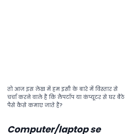
तो आज इस लेख में हम इसी के बारे में विस्तार से
चर्चा करने वाले हैं कि लैपटॉप या कंप्यूटर से घर बैठे
पैसे कैसे कमाए जाते हैं?
Computer/laptop se