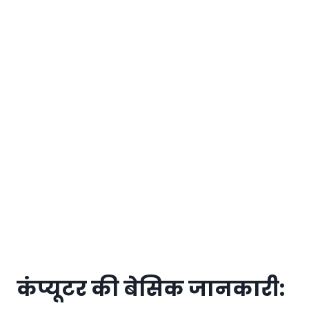
कंप्यूटर की बेसिक जानकारी: