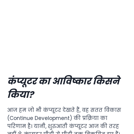
कंप्यूटर का आविष्कार किसने
किया?
आज हम जो भी कंप्यूटर देखते हैं, वह सतत विकास
(Continue Development) की प्रक्रिया का
परिणाम है। यानी, शुरुआती कंप्यूटर आज की तरह