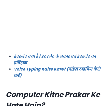
इंटरनेट क्या है | इंटरनेट के प्रकार एवं इंटरनेट का
इतिहास
Voice Typing Kaise Kare? (वॉइस टाइपिंग कैसे
करें)
Computer Kitne Prakar Ke
Hote Hain
?