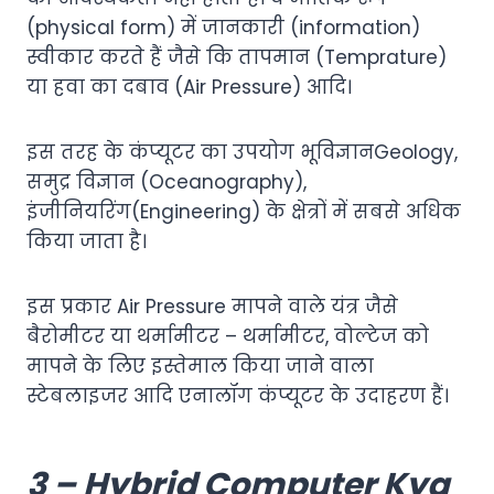
(physical form) में जानकारी (information)
स्वीकार करते हैं जैसे कि तापमान (Temprature)
या हवा का दबाव (Air Pressure) आदि।
इस तरह के कंप्यूटर का उपयोग भूविज्ञानGeology,
समुद्र विज्ञान (Oceanography),
इंजीनियरिंग(Engineering) के क्षेत्रों में सबसे अधिक
किया जाता है।
इस प्रकार Air Pressure मापने वाले यंत्र जैसे
बैरोमीटर या थर्मामीटर – थर्मामीटर, वोल्टेज को
मापने के लिए इस्तेमाल किया जाने वाला
स्टेबलाइजर आदि एनालॉग कंप्यूटर के उदाहरण हैं।
3 – Hybrid Computer Kya