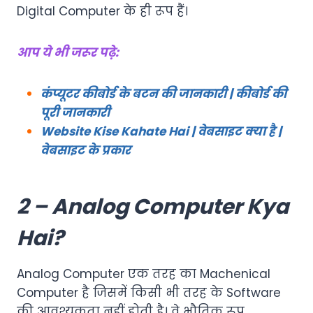
Digital Computer के ही रूप हैं।
आप ये भी जरूर पढ़े:
कंप्यूटर कीबोर्ड के बटन की जानकारी | कीबोर्ड की
पूरी जानकारी
Website Kise Kahate Hai | वेबसाइट क्या है |
वेबसाइट के प्रकार
2 – Analog Computer Kya
Hai?
Analog Computer एक तरह का Machenical
Computer है जिसमें किसी भी तरह के Software
की आवश्यकता नहीं होती है। वे भौतिक रूप