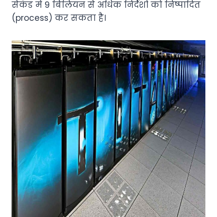
सेकंड में 9 बिलियन से अधिक निर्देशों को निष्पादित
(process) कर सकता है।