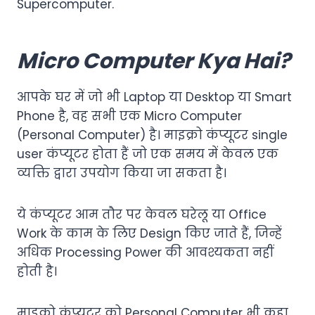
Supercomputer.
Micro Computer Kya Hai?
आपके घर में जो भी Laptop या Desktop या Smart
Phone है, वह सभी एक Micro Computer
(Personal Computer) है। माइक्रो कंप्यूटर single
user कंप्यूटर होता हैं जो एक समय में केवल एक
व्यक्ति द्वारा उपयोग किया जा सकता है।
ये कंप्यूटर आम तौर पर केवल घरेलू या Office
Work के काम के लिए Design किए जाते हैं, जिन्हें
अधिक Processing Power की आवश्यकता नहीं
होती है।
माइक्रो कंप्यूटर को Personal Computer भी कहा