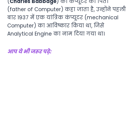
(
Charles Babbage
) को कंप्यूटर का पिता
(father of Computer) कहा जाता है, उन्होंने पहली
बार 1937 में एक यांत्रिक कंप्यूटर (mechanical
Computer) का आविष्कार किया था, जिसे
Analytical Engine का नाम दिया गया था।
आप ये भी जरूर पढ़े: