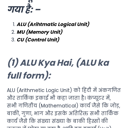
गया है: –
ALU (Arihtmatic Logical Unit)
MU (Memory Unit)
CU (Control Unit)
(1) ALU Kya Hai, (ALU ka
full form):
ALU (Arithmetic Logic Unit) को हिंदी में अंकगणित
और तार्किक इकाई भी कहा जाता है। कंप्यूटर में,
सभी गणितीय (Mathematical) कार्य जैसे कि जोड़,
बाकी, गुणा, भाग और इसके अतिरिक्त सभी तार्किक
कार्य जैसे कि संख्या संख्या के बाकी हिस्सों की