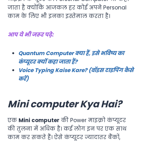
जाता है क्योंकि आजकल हर कोई अपने Personal
काम के लिए भी इनका इस्तेमाल करता है।
आप ये भी जरूर पढ़े:
Quantum Computer क्या हैं, इसे भविष्य का
कंप्यूटर क्यों कहा जाता हैं?
Voice Typing Kaise Kare? (वॉइस टाइपिंग कैसे
करें)
Mini computer Kya Hai?
एक
Mini computer
की Power माइक्रो कंप्यूटर
की तुलना में अधिक है। कई लोग इन पर एक साथ
काम कर सकते हैं। ऐसे कंप्यूटर ज्यादातर बैंकों,