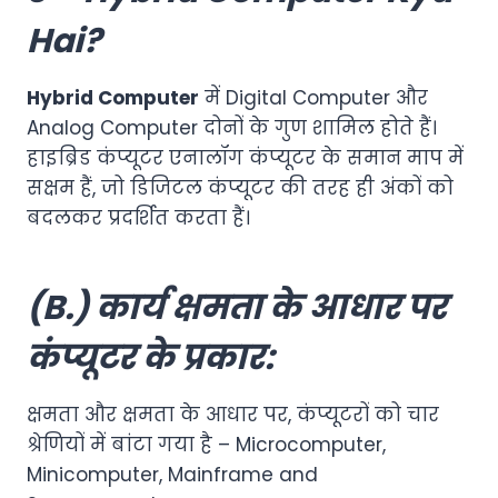
Hai?
Hybrid Computer
में Digital Computer और
Analog Computer दोनों के गुण शामिल होते हैं।
हाइब्रिड कंप्यूटर एनालॉग कंप्यूटर के समान माप में
सक्षम हैं, जो डिजिटल कंप्यूटर की तरह ही अंकों को
बदलकर प्रदर्शित करता हैं।
(B.) कार्य क्षमता के आधार पर
कंप्यूटर के प्रकार:
क्षमता और क्षमता के आधार पर, कंप्यूटरों को चार
श्रेणियों में बांटा गया है – Microcomputer,
Minicomputer, Mainframe and