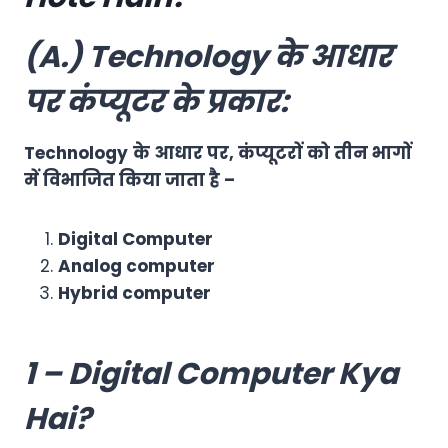
(A.) Technology के आधार
पर कंप्यूटर के प्रकार:
Technology
के आधार पर, कंप्यूटरों को तीन भागों
में विभाजित किया जाता है –
Digital Computer
Analog computer
Hybrid computer
1 – Digital Computer Kya
Hai?