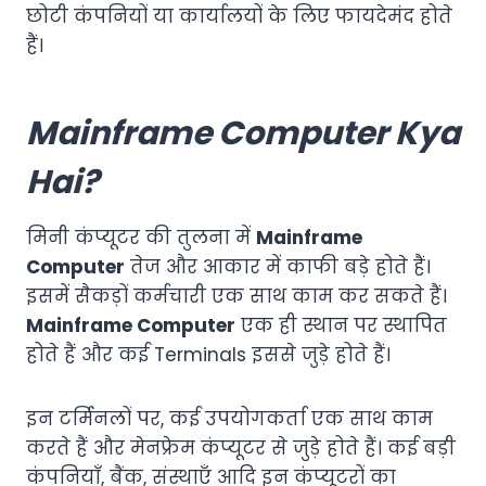
छोटी कंपनियों या कार्यालयों के लिए फायदेमंद होते
हैं।
Mainframe Computer
Kya
Hai?
मिनी कंप्यूटर की तुलना में
Mainframe
Computer
तेज और आकार में काफी बड़े होते हैं।
इसमें सैकड़ों कर्मचारी एक साथ काम कर सकते हैं।
Mainframe Computer
एक ही स्थान पर स्थापित
होते हैं और कई Terminals इससे जुड़े होते हैं।
इन टर्मिनलों पर, कई उपयोगकर्ता एक साथ काम
करते हैं और मेनफ्रेम कंप्यूटर से जुड़े होते हैं। कई बड़ी
कंपनियाँ, बैंक, संस्थाएँ आदि इन कंप्यूटरों का