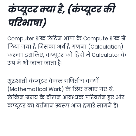
कंप्यूटर क्या है, (कंप्यूटर की
परिभाषा)
Computer शब्द लैटिन भाषा के Compute शब्द से
लिया गया है जिसका अर्थ है गणना (Calculation)
करना। इसलिए, कंप्यूटर को हिंदी में Calculator के
रूप में भी जाना जाता है।
शुरुआती कंप्यूटर केवल गणितीय कार्यों
(Mathematical Work) के लिए बनाए गए थे,
लेकिन समय के दौरान आवश्यक परिवर्तन हुए और
कंप्यूटर का वर्तमान स्वरूप आज हमारे सामने है।