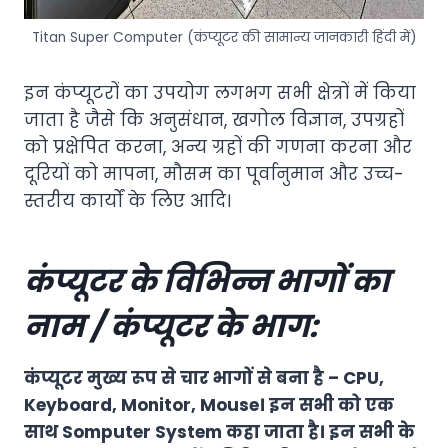
Titan Super Computer (कंप्यूटर की सामान्य जानकारी हिंदी में)
इन कंप्यूटरों का उपयोग लगभग सभी क्षेत्रों में किया
जाता है जैसे कि अनुसंधान, खगोल विज्ञान, उपग्रहों
को प्रक्षेपित करना, अन्य ग्रहों की गणना करना और
दूरियों को मापना, मौसम का पूर्वानुमान और उच्च-
स्तरीय कार्यों के लिए आदि।
कंप्यूटर के विभिन्न भागों का
नाम / कंप्यूटर के भाग:
कंप्यूटर मुख्य रूप से चार भागों से बना है – CPU,
Keyboard, Monitor, Mouse। इन सभी को एक
साथ Somputer System कहा जाता है। इन सभी के