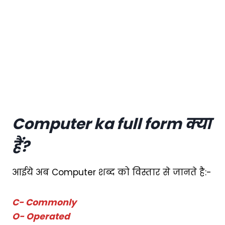
Computer ka full form
क्या
हैं?
आईये अब Computer शब्द को विस्तार से जानते है:-
C- Commonly
O- Operated