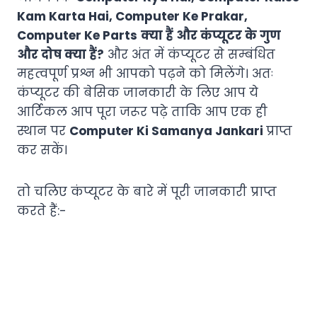
Kam Karta Hai, Computer Ke Prakar,
Computer Ke Parts
क्या हैं और कंप्यूटर के गुण
और दोष क्या हैं?
और अंत में कंप्यूटर से सम्बंधित
महत्वपूर्ण प्रश्न भी आपको पढ़ने को मिलेंगे। अतः
कंप्यूटर की बेसिक जानकारी के लिए आप ये
आर्टिकल आप पूरा जरूर पढ़े ताकि आप एक ही
स्थान पर
Computer Ki Samanya Jankari
प्राप्त
कर सकें।
तो चलिए कंप्यूटर के बारे में पूरी जानकारी प्राप्त
करते हैं:-