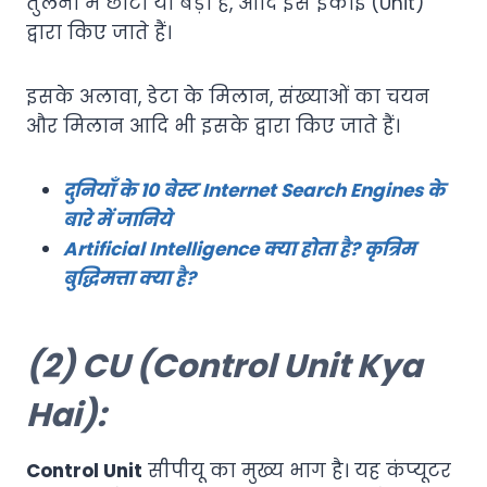
तुलना में छोटा या बड़ा है, आदि इस इकाई (Unit)
द्वारा किए जाते हैं।
इसके अलावा, डेटा के मिलान, संख्याओं का चयन
और मिलान आदि भी इसके द्वारा किए जाते हैं।
दुनियाँ के 10 बेस्ट Internet Search Engines के
बारे में जानिये
Artificial Intelligence क्या होता है? कृत्रिम
बुद्धिमत्ता क्या है?
(2) CU (
Control Unit
Kya
Hai):
Control Unit
सीपीयू का मुख्य भाग है। यह कंप्यूटर