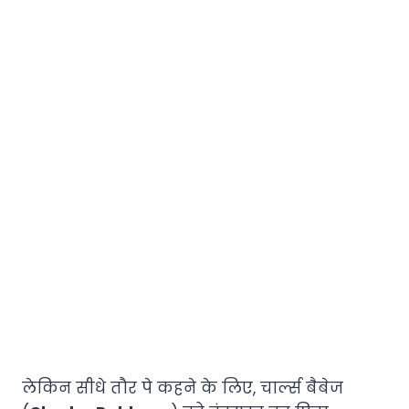
लेकिन सीधे तौर पे कहने के लिए, चार्ल्स बैबेज