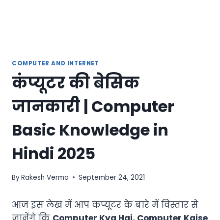
COMPUTER AND INTERNET
कंप्यूटर की बेसिक
जानकारी | Computer
Basic Knowledge in
Hindi 2025
By
Rakesh Verma
September 24, 2021
आज इस लेख में आप कंप्यूटर के बारे में विस्तार से
जानेंगे कि
Computer Kya Hai, Computer Kaise