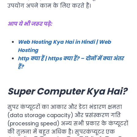
उपयोग अपने काम के लिए करते हैं।
आप ये भी जरूर पढ़े:
Web Hosting Kya Hai in Hindi | Web
Hosting
http क्या हैं | https क्या हैं? – दोनों में क्या अंतर
हैं?
Super Computer Kya Hai?
सुपर कंप्यूटरों का आकार और डेटा भंडारण क्षमता
(data storage capacity) और प्रसंस्करण गति
(processing speed) अन्य सभी प्रकार के कंप्यूटरों
की तुलना में बहुत अधिक है। सुपरकंप्यूटर एक