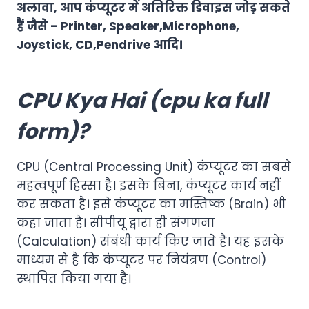
अलावा, आप कंप्यूटर में अतिरिक्त डिवाइस जोड़ सकते
हैं जैसे – Printer, Speaker,Microphone,
Joystick, CD,Pendrive आदि।
CPU
Kya Hai (cpu ka full
form)?
CPU (Central Processing Unit) कंप्यूटर का सबसे
महत्वपूर्ण हिस्सा है। इसके बिना, कंप्यूटर कार्य नहीं
कर सकता है। इसे कंप्यूटर का मस्तिष्क (Brain) भी
कहा जाता है। सीपीयू द्वारा ही संगणना
(Calculation) संबंधी कार्य किए जाते हैं। यह इसके
माध्यम से है कि कंप्यूटर पर नियंत्रण (Control)
स्थापित किया गया है।