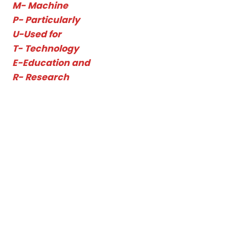
M- Machine
P- Particularly
U-Used for
T- Technology
E-Education and
R- Research