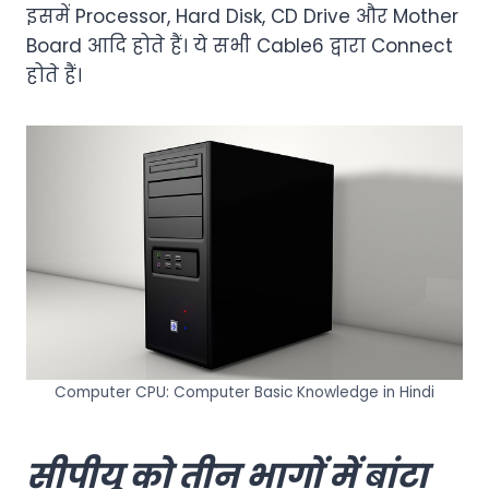
इसमें Processor, Hard Disk, CD Drive और Mother
Board आदि होते हैं। ये सभी Cable6 द्वारा Connect
होते हैं।
Computer CPU: Computer Basic Knowledge in Hindi
सीपीयू को तीन भागों में बांटा