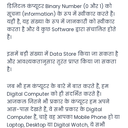
डिजिटल कंप्यूटर Binary Number (0 और 1) को
सूचना (information) के रूप में स्वीकार करते हैं।
यही है, यह संख्या के रूप में जानकारी को स्वीकार
करता है और वे कुछ Software द्वारा संचालित होते
हैं।
इसमें बड़ी संख्या में Data Store किया जा सकता है
और आवश्यकतानुसार तुरंत प्राप्त किया जा सकता
है।
जब भी हम कंप्यूटर के बारे में बात करते हैं, हम
Digital Computer को ही संदर्भित करते हैं।
आजकल जितने भी प्रकार के कंप्यूटर हम अपने
आस-पास देखते हैं, वे सभी प्रकार के Digital
Computer हैं, चाहे वह आपका Mobile Phone हो या
Laptop, Desktop या Digital Watch, ये सभी