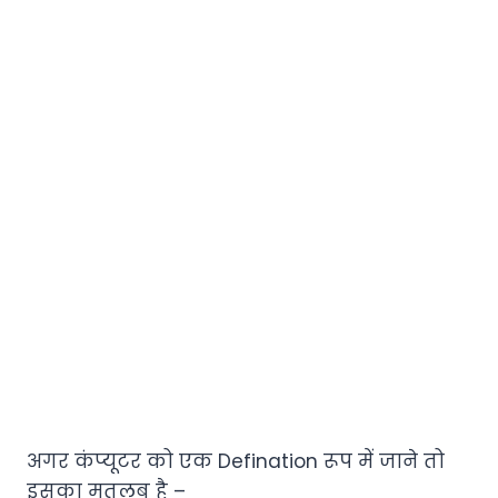
अगर कंप्यूटर को एक Defination रूप में जाने तो
इसका मतलब है –